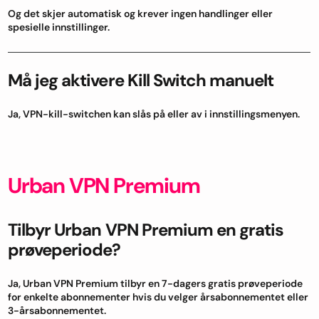
Og det skjer automatisk og krever ingen handlinger eller
spesielle innstillinger.
Må jeg aktivere Kill Switch manuelt
Ja, VPN-kill-switchen kan slås på eller av i innstillingsmenyen.
Urban VPN Premium
Tilbyr Urban VPN Premium en gratis
prøveperiode?
Ja, Urban VPN Premium tilbyr en 7-dagers gratis prøveperiode
for enkelte abonnementer hvis du velger årsabonnementet eller
3-årsabonnementet.