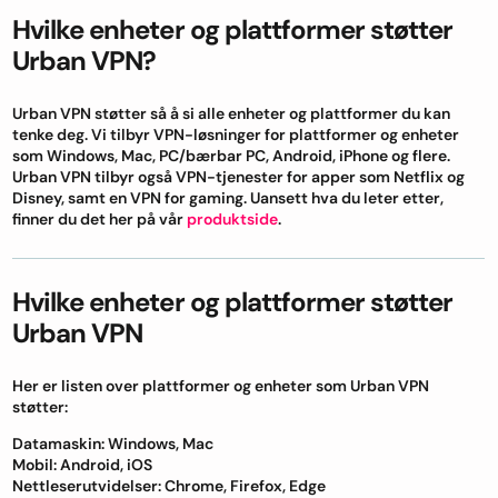
Hvilke enheter og plattformer støtter
Urban VPN?
Urban VPN støtter så å si alle enheter og plattformer du kan
tenke deg. Vi tilbyr VPN-løsninger for plattformer og enheter
som Windows, Mac, PC/bærbar PC, Android, iPhone og flere.
Urban VPN tilbyr også VPN-tjenester for apper som Netflix og
Disney, samt en VPN for gaming. Uansett hva du leter etter,
finner du det her på vår
produktside
.
Hvilke enheter og plattformer støtter
Urban VPN
Her er listen over plattformer og enheter som Urban VPN
støtter:
Datamaskin: Windows, Mac
Mobil: Android, iOS
Nettleserutvidelser: Chrome, Firefox, Edge