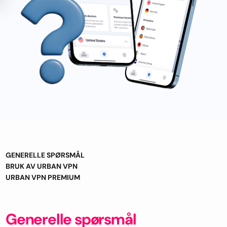
GENERELLE SPØRSMÅL
BRUK AV URBAN VPN
URBAN VPN PREMIUM
Generelle spørsmål