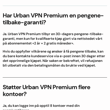
Har Urban VPN Premium en pengene-
tilbake-garanti?
Ja. Urban VPN Premium tilbyr en 30-dagers pengene-tilbake-
garanti, men kun for kvalifiserte kjøp gjort via nettstedet vårt
på abonnementet «2 år + 2 gratis måneder».
Hvis du oppfyller vilkårene og ønsker å få pengene tilbake, kan
du bare kontakte kundeservice via e-post innen 30 dager etter
det opprinnelige kjøpet. Når saken er bekreftet, vil refusjonen
bli utbetalt via den betalingsmåten du brukte ved kjøpet.
Støtter Urban VPN Premium flere
kontoer?
Ja, du kan logge inn på opptil 8 kontoer med din