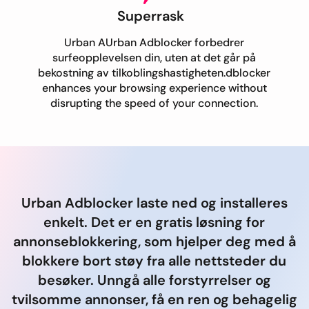
Superrask
Urban AUrban Adblocker forbedrer
surfeopplevelsen din, uten at det går på
bekostning av tilkoblingshastigheten.dblocker
enhances your browsing experience without
disrupting the speed of your connection.
Urban Adblocker laste ned og installeres
enkelt. Det er en gratis løsning for
annonseblokkering, som hjelper deg med å
blokkere bort støy fra alle nettsteder du
besøker. Unngå alle forstyrrelser og
tvilsomme annonser, få en ren og behagelig