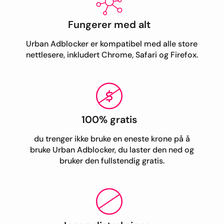
Fungerer med alt
Urban Adblocker er kompatibel med alle store
nettlesere, inkludert Chrome, Safari og Firefox.
100% gratis
du trenger ikke bruke en eneste krone på å
bruke Urban Adblocker, du laster den ned og
bruker den fullstendig gratis.