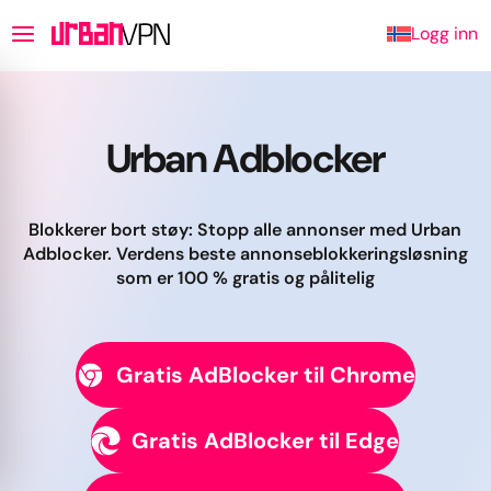
Logg inn
Urban Adblocker
Blokkerer bort støy: Stopp alle annonser med Urban
Adblocker. Verdens beste annonseblokkeringsløsning
som er 100 % gratis og pålitelig
Gratis AdBlocker til Chrome
Gratis AdBlocker til Edge