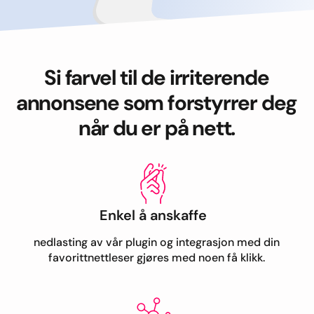
Si farvel til de irriterende
annonsene som forstyrrer deg
når du er på nett.
Enkel å anskaffe
nedlasting av vår plugin og integrasjon med din
favorittnettleser gjøres med noen få klikk.