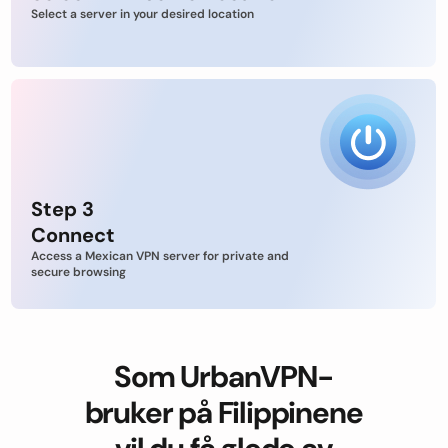
Select a server in your desired location
Step 3
Connect
Access a Mexican VPN server for private and
secure browsing
Som UrbanVPN-
bruker på Filippinene