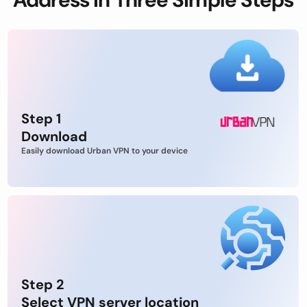
Step 1
Download
Easily download Urban VPN to your device
Step 2
Select VPN server location