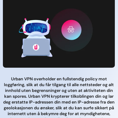
Urban VPN overholder en fullstendig policy mot
loggføring, slik at du får tilgang til alle nettsteder og alt
innhold uten begrensninger og uten at aktiviteten din
kan spores. Urban VPN krypterer tilkoblingen din og lar
deg erstatte IP-adressen din med en IP-adresse fra den
geolokasjonen du ønsker, slik at du kan surfe sikkert på
internett uten å bekymre deg for at myndighetene,