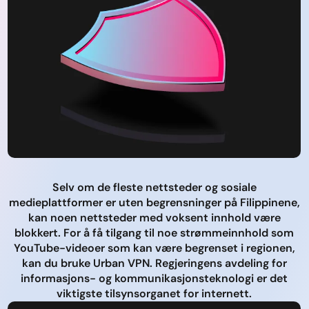
Selv om de fleste nettsteder og sosiale
medieplattformer er uten begrensninger på Filippinene,
kan noen nettsteder med voksent innhold være
blokkert. For å få tilgang til noe strømmeinnhold som
YouTube-videoer som kan være begrenset i regionen,
kan du bruke Urban VPN. Regjeringens avdeling for
informasjons- og kommunikasjonsteknologi er det
viktigste tilsynsorganet for internett.