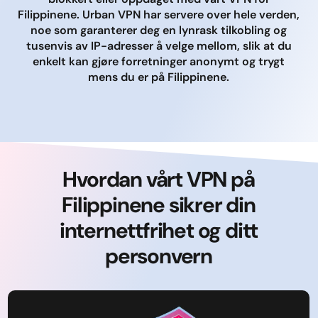
Filippinene. Urban VPN har servere over hele verden,
noe som garanterer deg en lynrask tilkobling og
tusenvis av IP-adresser å velge mellom, slik at du
enkelt kan gjøre forretninger anonymt og trygt
mens du er på Filippinene.
Hvordan vårt VPN på
Filippinene sikrer din
internettfrihet og ditt
personvern