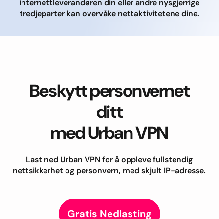
internettleverandøren din eller andre nysgjerrige
tredjeparter kan overvåke nettaktivitetene dine.
Beskytt personvernet
ditt
med Urban VPN
Last ned Urban VPN for å oppleve fullstendig
nettsikkerhet og personvern, med skjult IP-adresse.
Gratis Nedlasting