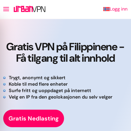
Logg inn
Gratis VPN på Filippinene -
Få tilgang til alt innhold
Trygt, anonymt og sikkert
Koble til med flere enheter
Surfe fritt og uoppdaget på internett
Velg en IP fra den geolokasjonen du selv velger
Gratis Nedlasting