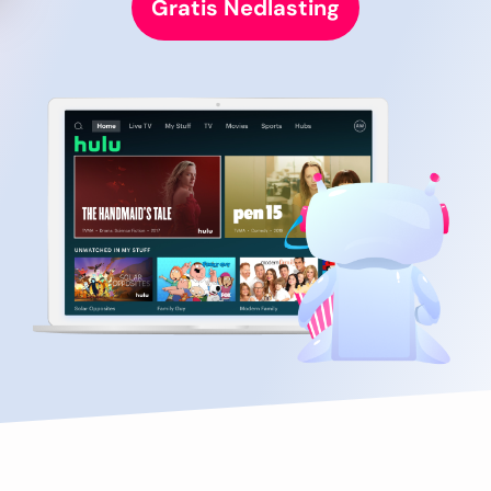
Gratis Nedlasting