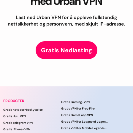
med Urban VPN
Last ned Urban VPN for å oppleve fullstendig
nettsikkerhet og personvern, med skjult IP-adresse.
Gratis Nedlasting
PRODUCTER
Gratis Gaming-VPN
Gratis VPN for Free Fire
Gratis nettleserbeskyttelse
Gratis GameLoop VPN
Gratis Hulu VPN
Gratis VPN for League of Legends
Gratis Telegram VPN
Gratis VPN for Mobile Legends online
Gratis iPhone-VPN