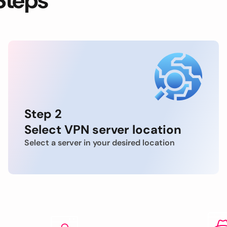
Steps
Step 2
Select VPN server location
Select a server in your desired location