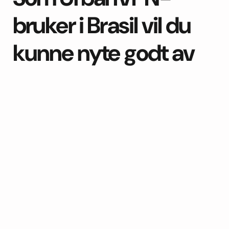
bruker i Brasil vil du
kunne nyte godt av