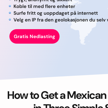
Koble til med flere enheter
Surfe fritt og uoppdaget på internett
Velg en IP fra den geolokasjonen du selv 
Gratis Nedlasting
How to Get a Mexican