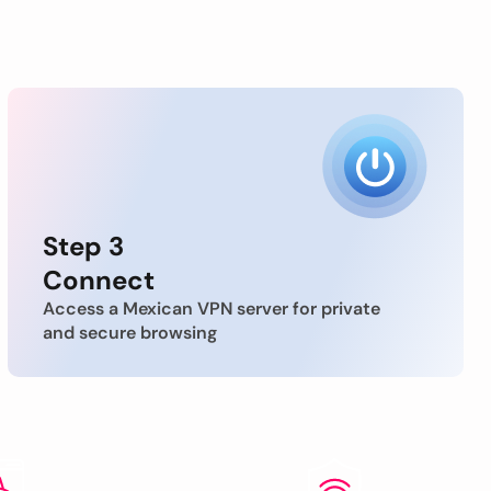
Step 3
Connect
Access a Mexican VPN server for private
and secure browsing