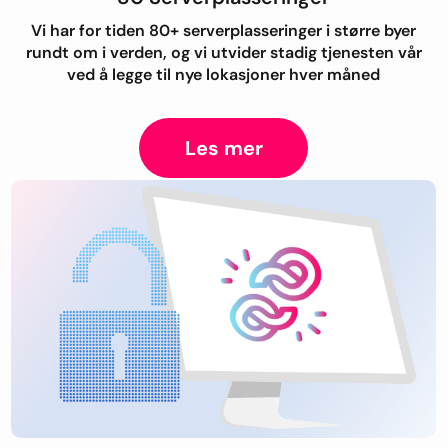
Vi har for tiden 80+ serverplasseringer i større byer
rundt om i verden, og vi utvider stadig tjenesten vår
ved å legge til nye lokasjoner hver måned
Les mer