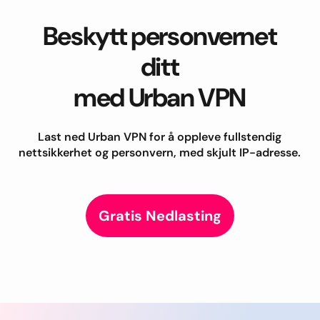
Beskytt personvernet
ditt
med Urban VPN
Last ned Urban VPN for å oppleve fullstendig
nettsikkerhet og personvern, med skjult IP-adresse.
Gratis Nedlasting