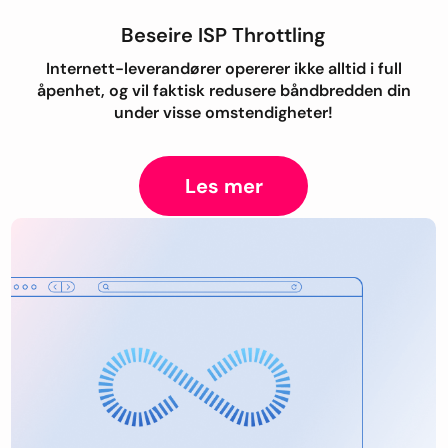
Beseire ISP Throttling
Internett-leverandører opererer ikke alltid i full
åpenhet, og vil faktisk redusere båndbredden din
under visse omstendigheter!
Les mer