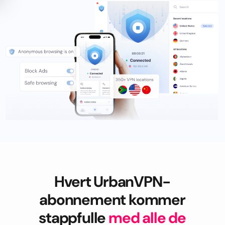
Hvert UrbanVPN-
abonnement kommer
stappfulle
med alle de