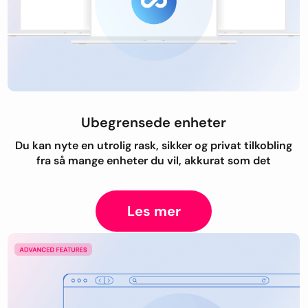
Ubegrensede enheter
Du kan nyte en utrolig rask, sikker og privat tilkobling
fra så mange enheter du vil, akkurat som det
Les mer