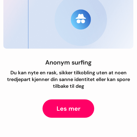
Anonym surfing
Du kan nyte en rask, sikker tilkobling uten at noen
tredjepart kjenner din sanne identitet eller kan spore
tilbake til deg
Les mer