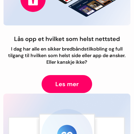
Lås opp et hvilket som helst nettsted
I dag har alle en sikker bredbåndstilkobling og full
tilgang til hvilken som helst side eller app de ønsker.
Eller kanskje ikke?
Les mer