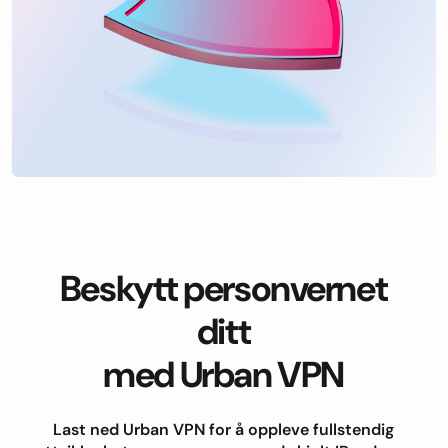
Beskytt personvernet
ditt
med Urban VPN
Last ned Urban VPN for å oppleve fullstendig