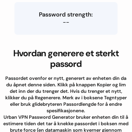
Password strength:
--
Hvordan generere et sterkt
passord
Passordet ovenfor er nytt, generert av enheten din da
du åpnet denne siden. Klikk på knappen Kopier og lim
det inn der du trenger det. Hvis du trenger et nytt,
klikker du på Regenerere. Merk av i boksene Tegntyper
eller bruk glidebryteren Passordlengde for å endre
spesifikasjonene.
Urban VPN Password Generator bruker enheten din til å
estimere tiden det tar å knekke passordet i boksen med
brute force (en datamaskin som kverner gjennom