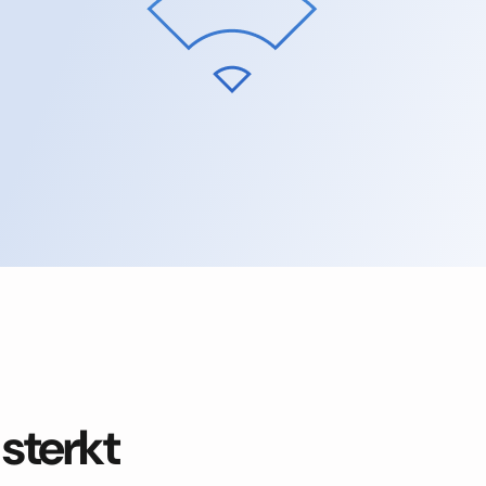
 sterkt