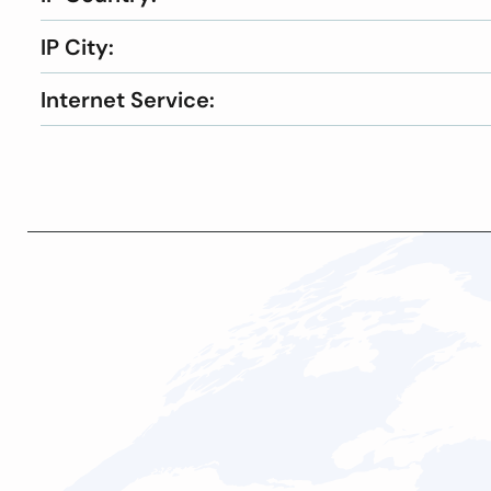
IP City:
Internet Service: