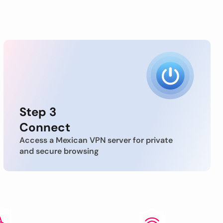
Step 3
Connect
Access a Mexican VPN server for private
and secure browsing