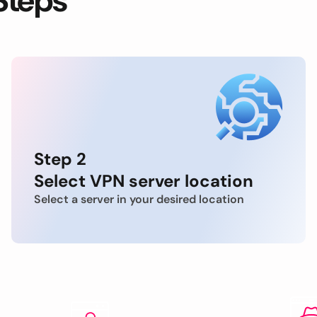
Steps
Step 2
Select VPN server location
Select a server in your desired location