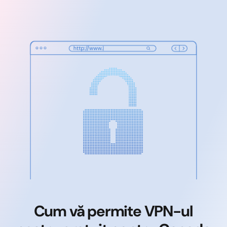
Cum vă permite VPN-ul