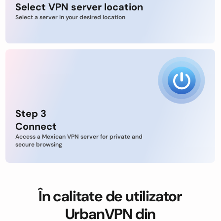
Select VPN server location
Select a server in your desired location
Step 3
Connect
Access a Mexican VPN server for private and
secure browsing
În calitate de utilizator
UrbanVPN din