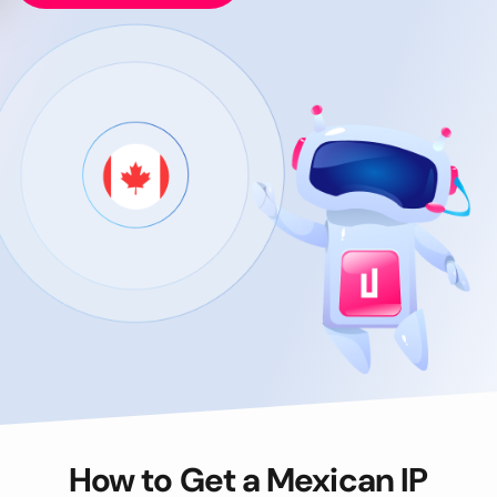
How to Get a Mexican IP