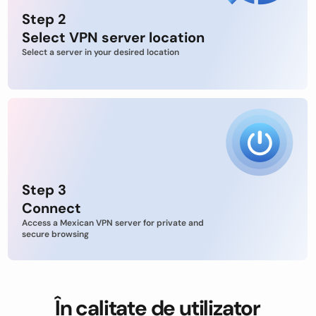
Step 2
Select VPN server location
Select a server in your desired location
Step 3
Connect
Access a Mexican VPN server for private and
secure browsing
În calitate de utilizator