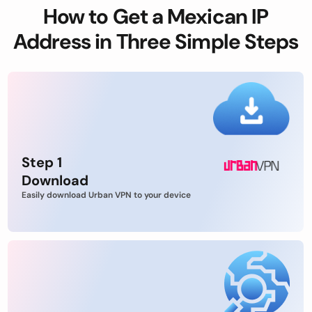
How to Get a Mexican IP
Address in Three Simple Steps
Step 1
Download
Easily download Urban VPN to your device