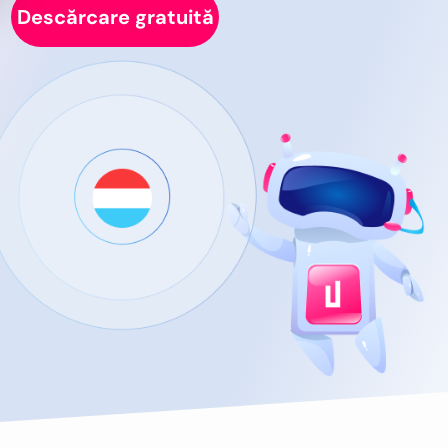
Descărcare gratuită