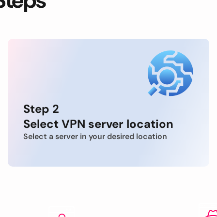
Steps
Step 2
Select VPN server location
Select a server in your desired location