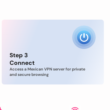
Step 3
Connect
Access a Mexican VPN server for private
and secure browsing