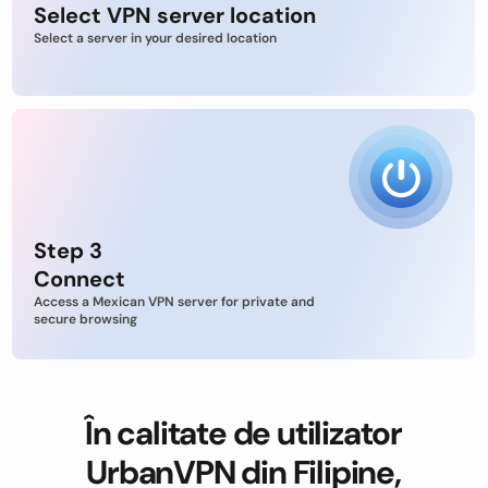
Select VPN server location
Select a server in your desired location
Step 3
Connect
Access a Mexican VPN server for private and
secure browsing
În calitate de utilizator
UrbanVPN din Filipine,