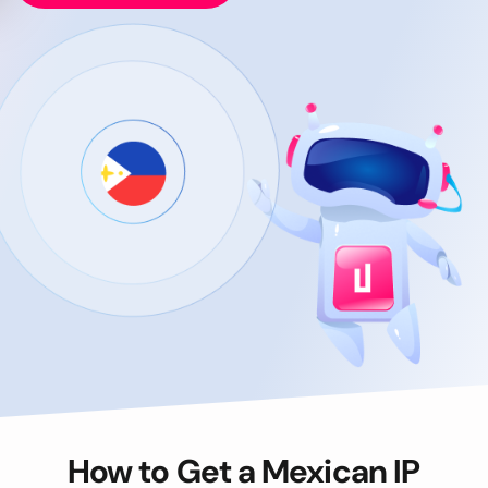
How to Get a Mexican IP