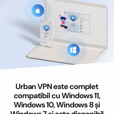
Urban VPN este complet
compatibil cu Windows 11,
Windows 10, Windows 8 și
Windows 7 și este disponibil