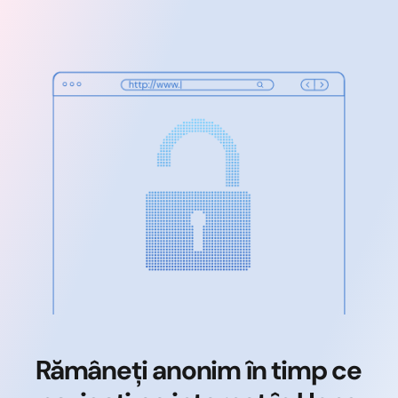
Rămâneți anonim în timp ce