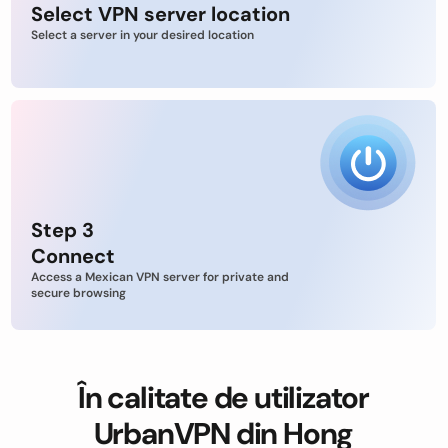
Select VPN server location
Select a server in your desired location
Step 3
Connect
Access a Mexican VPN server for private and
secure browsing
În calitate de utilizator
UrbanVPN din Hong