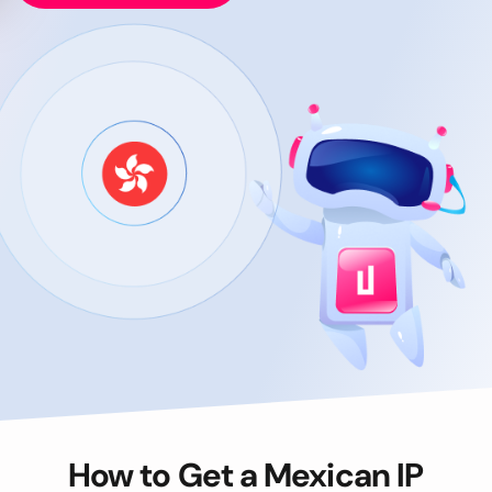
How to Get a Mexican IP