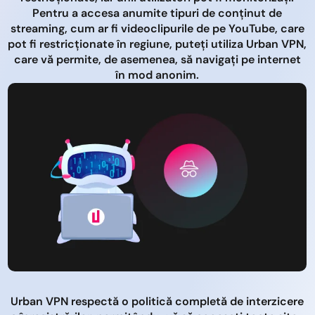
Pentru a accesa anumite tipuri de conținut de
streaming, cum ar fi videoclipurile de pe YouTube, care
pot fi restricționate în regiune, puteți utiliza Urban VPN,
care vă permite, de asemenea, să navigați pe internet
în mod anonim.
Urban VPN respectă o politică completă de interzicere