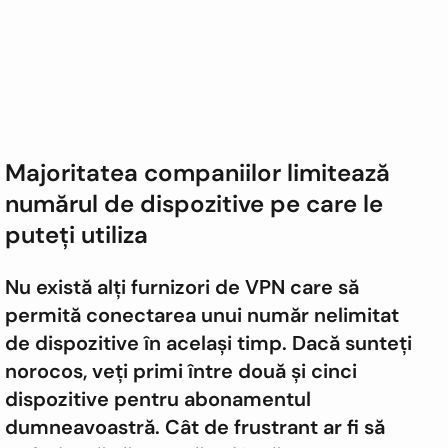
Majoritatea companiilor limitează
numărul de dispozitive pe care le
puteți utiliza
Nu există alți furnizori de VPN care să
permită conectarea unui număr nelimitat
de dispozitive în același timp. Dacă sunteți
norocos, veți primi între două și cinci
dispozitive pentru abonamentul
dumneavoastră. Cât de frustrant ar fi să