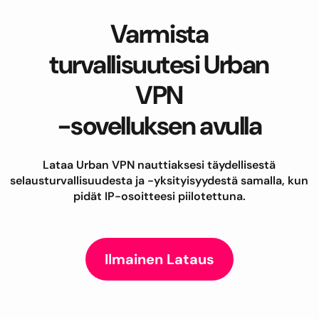
Varmista
turvallisuutesi Urban
VPN
-sovelluksen avulla
Lataa Urban VPN nauttiaksesi täydellisestä
selausturvallisuudesta ja -yksityisyydestä samalla, kun
pidät IP-osoitteesi piilotettuna.
Ilmainen Lataus