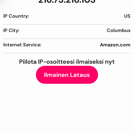
IP Country:
US
IP City:
Columbus
Internet Service:
Amazon.com
Piilota IP-osoitteesi ilmaiseksi nyt
Ilmainen Lataus