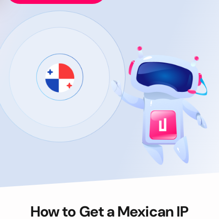
How to Get a Mexican IP