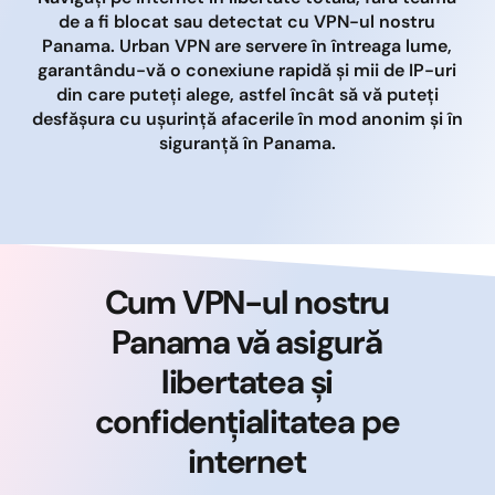
de a fi blocat sau detectat cu VPN-ul nostru
Panama. Urban VPN are servere în întreaga lume,
garantându-vă o conexiune rapidă și mii de IP-uri
din care puteți alege, astfel încât să vă puteți
desfășura cu ușurință afacerile în mod anonim și în
siguranță în Panama.
Cum VPN-ul nostru
Panama vă asigură
libertatea și
confidențialitatea pe
internet