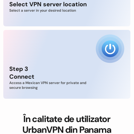
Select VPN server location
Select a server in your desired location
Step 3
Connect
Access a Mexican VPN server for private and
secure browsing
În calitate de utilizator
UrbanVPN din Panama