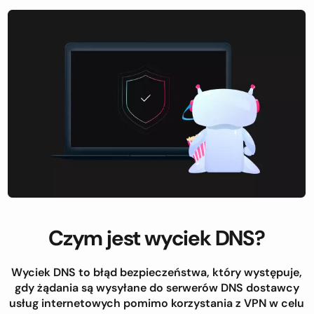
Czym jest wyciek DNS?
Wyciek DNS to błąd bezpieczeństwa, który występuje,
gdy żądania są wysyłane do serwerów DNS dostawcy
usług internetowych pomimo korzystania z VPN w celu