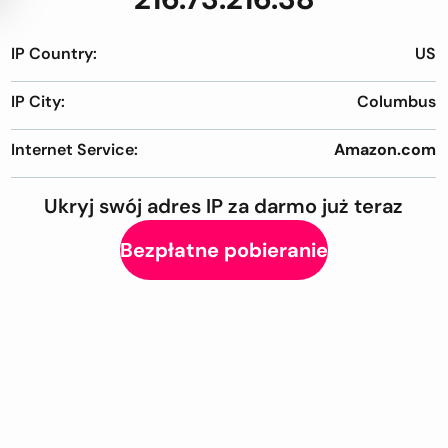
IP Country:
US
IP City:
Columbus
Internet Service:
Amazon.com
Ukryj swój adres IP za darmo już teraz
Bezpłatne pobieranie