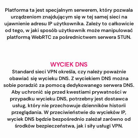
Platforma ta jest specjalnym serwerem, który pozwala
urządzeniom znajdującym się w tej samej sieci na
ujawnienie adresu IP użytkownika. Zależy to całkowicie
od tego, w jaki sposób użytkownik może manipulować
platformą WebRTC za pośrednictwem serwera STUN.
WYCIEK DNS
Standard sieci VPN określa, czy należy poważnie
obawiać się wycieku DNS. Z wyciekiem DNS można
sobie poradzić za pomocą dedykowanego serwera DNS.
Aby uchronić się przed kwestiami prywatności w
przypadku wycieku DNS, potrzebny jest dostawca
usług, który nie przechowuje dzienników historii
przeglądania. W przeciwieństwie do wycieków IP,
wyciek DNS będzie bezpośrednio zależał zarówno od
środków bezpieczeństwa, jak i siły usługi VPN.