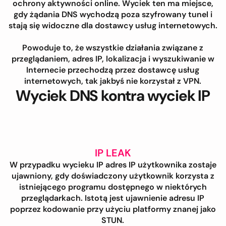
ochrony aktywności online. Wyciek ten ma miejsce,
gdy żądania DNS wychodzą poza szyfrowany tunel i
stają się widoczne dla dostawcy usług internetowych.
Powoduje to, że wszystkie działania związane z
przeglądaniem, adres IP, lokalizacja i wyszukiwanie w
Internecie przechodzą przez dostawcę usług
internetowych, tak jakbyś nie korzystał z VPN.
Wyciek DNS kontra wyciek IP
IP LEAK
W przypadku wycieku IP adres IP użytkownika zostaje
ujawniony, gdy doświadczony użytkownik korzysta z
istniejącego programu dostępnego w niektórych
przeglądarkach. Istotą jest ujawnienie adresu IP
poprzez kodowanie przy użyciu platformy znanej jako
STUN.