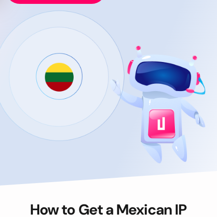
How to Get a Mexican IP