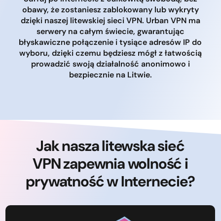
obawy, że zostaniesz zablokowany lub wykryty
dzięki naszej litewskiej sieci VPN. Urban VPN ma
serwery na całym świecie, gwarantując
błyskawiczne połączenie i tysiące adresów IP do
wyboru, dzięki czemu będziesz mógł z łatwością
prowadzić swoją działalność anonimowo i
bezpiecznie na Litwie.
Jak nasza litewska sieć
VPN zapewnia wolność i
prywatność w Internecie?