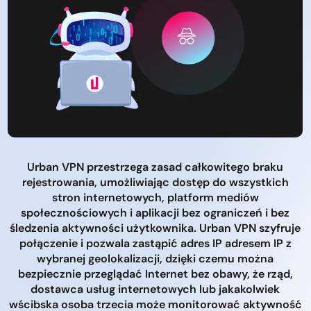
Urban VPN przestrzega zasad całkowitego braku
rejestrowania, umożliwiając dostęp do wszystkich
stron internetowych, platform mediów
społecznościowych i aplikacji bez ograniczeń i bez
śledzenia aktywności użytkownika. Urban VPN szyfruje
połączenie i pozwala zastąpić adres IP adresem IP z
wybranej geolokalizacji, dzięki czemu można
bezpiecznie przeglądać Internet bez obawy, że rząd,
dostawca usług internetowych lub jakakolwiek
wścibska osoba trzecia może monitorować aktywność