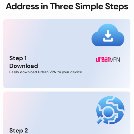
Address in Three Simple Steps
Step 1
Download
Easily download Urban VPN to your device
Step 2