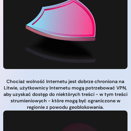
Chociaż wolność Internetu jest dobrze chroniona na
Litwie, użytkownicy Internetu mogą potrzebować VPN,
aby uzyskać dostęp do niektórych treści - w tym treści
strumieniowych - które mogą być ograniczone w
regionie z powodu geoblokowania.