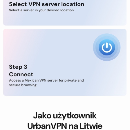
Select VPN server location
Select a server in your desired location
Step 3
Connect
Access a Mexican VPN server for private and
secure browsing
Jako użytkownik
UrbanVPN na Litwie