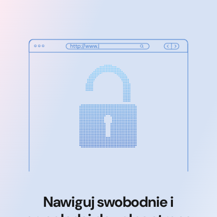
Nawiguj swobodnie i