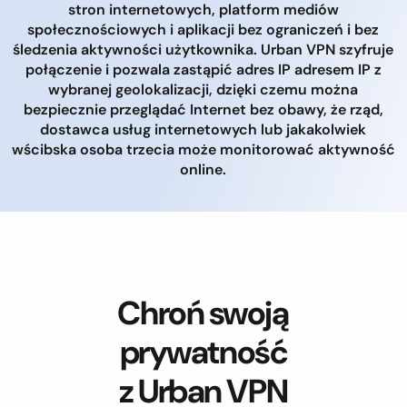
stron internetowych, platform mediów
społecznościowych i aplikacji bez ograniczeń i bez
śledzenia aktywności użytkownika. Urban VPN szyfruje
połączenie i pozwala zastąpić adres IP adresem IP z
wybranej geolokalizacji, dzięki czemu można
bezpiecznie przeglądać Internet bez obawy, że rząd,
dostawca usług internetowych lub jakakolwiek
wścibska osoba trzecia może monitorować aktywność
online.
Chroń swoją
prywatność
z Urban VPN