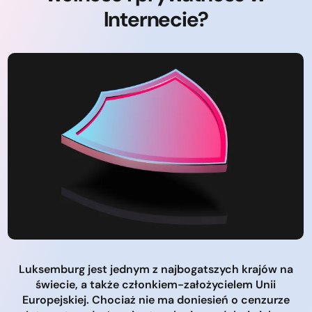
Internecie?
Luksemburg jest jednym z najbogatszych krajów na
świecie, a także członkiem-założycielem Unii
Europejskiej. Chociaż nie ma doniesień o cenzurze