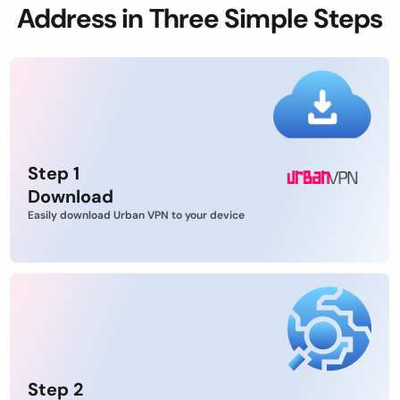
Address in Three Simple Steps
Step 1
Download
Easily download Urban VPN to your device
Step 2