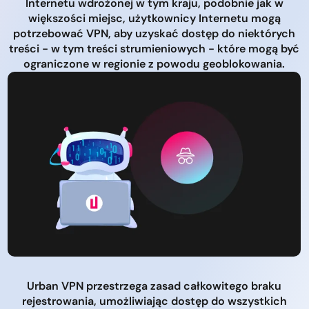
Internetu wdrożonej w tym kraju, podobnie jak w
większości miejsc, użytkownicy Internetu mogą
potrzebować VPN, aby uzyskać dostęp do niektórych
treści - w tym treści strumieniowych - które mogą być
ograniczone w regionie z powodu geoblokowania.
Urban VPN przestrzega zasad całkowitego braku
rejestrowania, umożliwiając dostęp do wszystkich