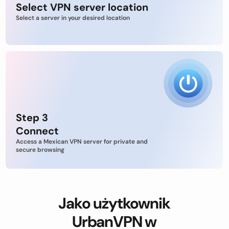
Select VPN server location
Select a server in your desired location
Step 3
Connect
Access a Mexican VPN server for private and
secure browsing
Jako użytkownik
UrbanVPN w