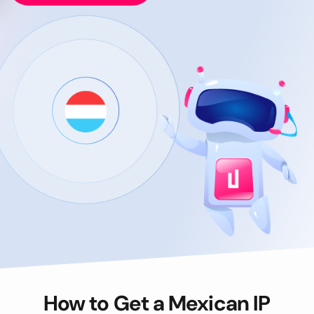
How to Get a Mexican IP