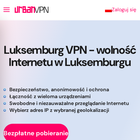
Zaloguj się
Luksemburg VPN - wolność
Internetu w Luksemburgu
Bezpieczeństwo, anonimowość i ochrona
Łączność z wieloma urządzeniami
Swobodne i niezauważalne przeglądanie Internetu
Wybierz adres IP z wybranej geolokalizacji
Bezpłatne pobieranie