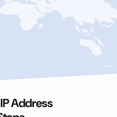
 IP Address