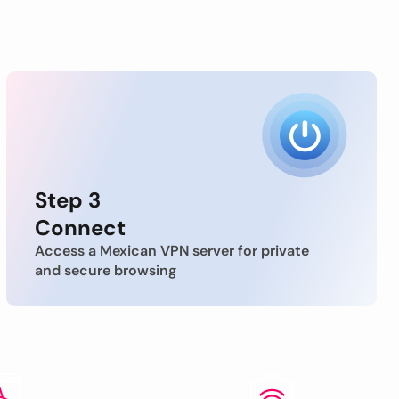
Step 3
Connect
Access a Mexican VPN server for private
and secure browsing