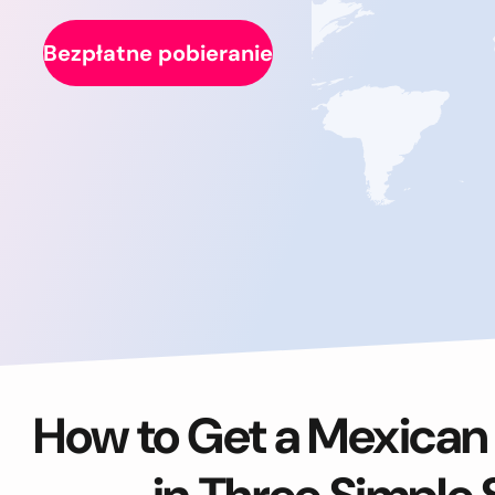
Bezpłatne pobieranie
How to Get a Mexican