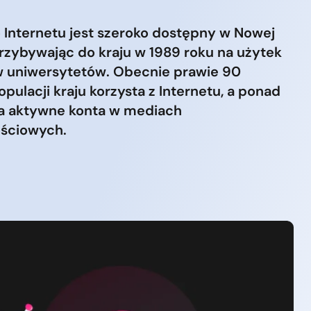
 Internetu jest szeroko dostępny w Nowej
przybywając do kraju w 1989 roku na użytek
 uniwersytetów. Obecnie prawie 90
pulacji kraju korzysta z Internetu, a ponad
a aktywne konta w mediach
ściowych.