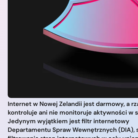
Internet w Nowej Zelandii jest darmowy, a rz
kontroluje ani nie monitoruje aktywności w s
Jedynym wyjątkiem jest filtr internetowy
Departamentu Spraw Wewnętrznych (DIA), 