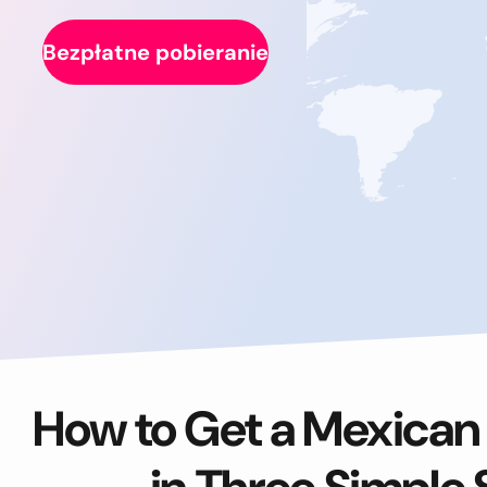
Bezpłatne pobieranie
How to Get a Mexican