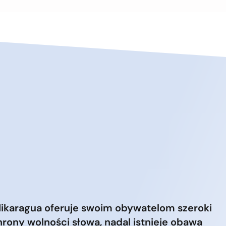
ikaragua oferuje swoim obywatelom szeroki
rony wolności słowa, nadal istnieje obawa