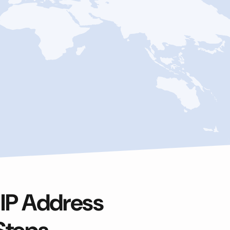
 IP Address