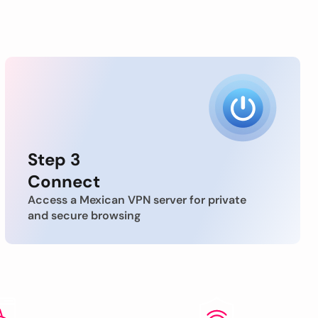
Step 3
Connect
Access a Mexican VPN server for private
and secure browsing