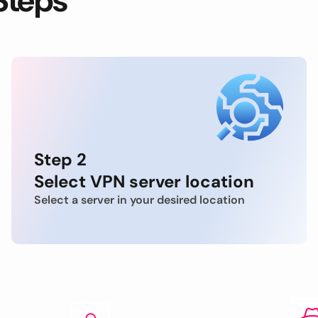
Steps
Step 2
Select VPN server location
Select a server in your desired location