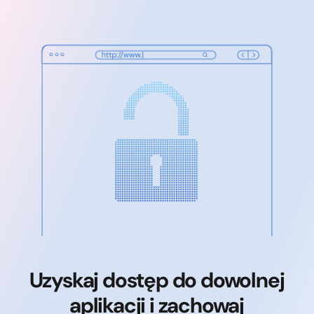
Uzyskaj dostęp do dowolnej
aplikacji i zachowaj