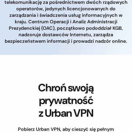
telekomunikację za pośrednictwem dwóch rządowych
operatorów, jedynych licencjonowanych do
zarządzania i świadczenia usług informacyjnych w
kraju. Centrum Operacji i Analiz Administracji
Prezydenckiej (OAC), początkowo pododdział KGB,
nadzoruje dostawców Internetu, zarządza
bezpieczeństwem informacji i prowadzi nadzór online.
Chroń swoją
prywatność
z Urban VPN
Pobierz Urban VPN, aby cieszyć się pełnym