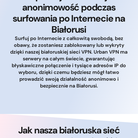
anonimowość podczas
surfowania po Internecie na
Białorusi
Surfuj po Internecie z całkowitą swobodą, bez
obawy, że zostaniesz zablokowany lub wykryty
dzięki naszej białoruskiej sieci VPN. Urban VPN ma
serwery na całym świecie, gwarantując
błyskawiczne połączenie i tysiące adresów IP do
wyboru, dzięki czemu będziesz mógł łatwo
prowadzić swoją działalność anonimowo i
bezpiecznie na Białorusi.
Jak nasza białoruska sieć