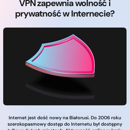
VPN zapewnia wolność i
prywatność w Internecie?
Internet jest dość nowy na Białorusi. Do 2006 roku
szerokopasmowy dostęp do Internetu był dostępny