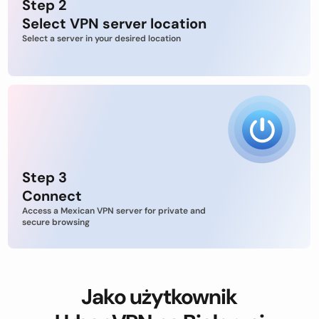
Step 2
Select VPN server location
Select a server in your desired location
Step 3
Connect
Access a Mexican VPN server for private and
secure browsing
Jako użytkownik