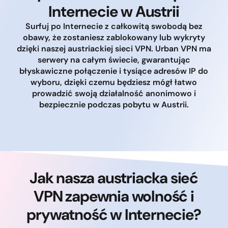
Internecie w Austrii
Surfuj po Internecie z całkowitą swobodą bez
obawy, że zostaniesz zablokowany lub wykryty
dzięki naszej austriackiej sieci VPN. Urban VPN ma
serwery na całym świecie, gwarantując
błyskawiczne połączenie i tysiące adresów IP do
wyboru, dzięki czemu będziesz mógł łatwo
prowadzić swoją działalność anonimowo i
bezpiecznie podczas pobytu w Austrii.
Jak nasza austriacka sieć
VPN zapewnia wolność i
prywatność w Internecie?