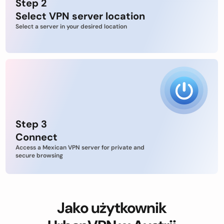
Step 2
Select VPN server location
Select a server in your desired location
Step 3
Connect
Access a Mexican VPN server for private and
secure browsing
Jako użytkownik