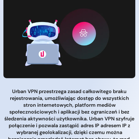
Urban VPN przestrzega zasad całkowitego braku
rejestrowania, umożliwiając dostęp do wszystkich
stron internetowych, platform mediów
społecznościowych i aplikacji bez ograniczeń i bez
śledzenia aktywności użytkownika. Urban VPN szyfruje
połączenie i pozwala zastąpić adres IP adresem IP z
wybranej geolokalizacji, dzięki czemu można