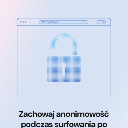
Zachowaj anonimowość
podczas surfowania po