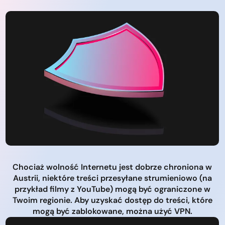
Chociaż wolność Internetu jest dobrze chroniona w
Austrii, niektóre treści przesyłane strumieniowo (na
przykład filmy z YouTube) mogą być ograniczone w
Twoim regionie. Aby uzyskać dostęp do treści, które
mogą być zablokowane, można użyć VPN.