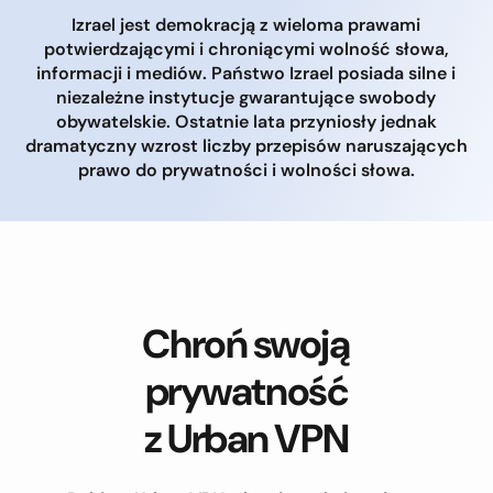
Izrael jest demokracją z wieloma prawami
potwierdzającymi i chroniącymi wolność słowa,
informacji i mediów. Państwo Izrael posiada silne i
niezależne instytucje gwarantujące swobody
obywatelskie. Ostatnie lata przyniosły jednak
dramatyczny wzrost liczby przepisów naruszających
prawo do prywatności i wolności słowa.
Chroń swoją
prywatność
z Urban VPN