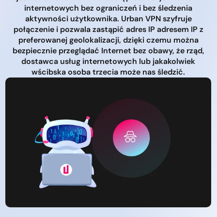
internetowych bez ograniczeń i bez śledzenia
aktywności użytkownika. Urban VPN szyfruje
połączenie i pozwala zastąpić adres IP adresem IP z
preferowanej geolokalizacji, dzięki czemu można
bezpiecznie przeglądać Internet bez obawy, że rząd,
dostawca usług internetowych lub jakakolwiek
wścibska osoba trzecia może nas śledzić.