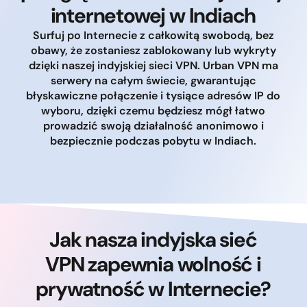
internetowej w Indiach
Surfuj po Internecie z całkowitą swobodą, bez
obawy, że zostaniesz zablokowany lub wykryty
dzięki naszej indyjskiej sieci VPN. Urban VPN ma
serwery na całym świecie, gwarantując
błyskawiczne połączenie i tysiące adresów IP do
wyboru, dzięki czemu będziesz mógł łatwo
prowadzić swoją działalność anonimowo i
bezpiecznie podczas pobytu w Indiach.
Jak nasza indyjska sieć
VPN zapewnia wolność i
prywatność w Internecie?