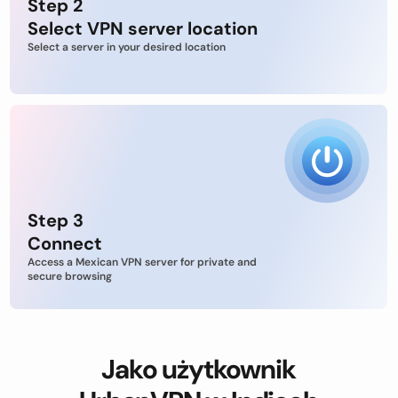
Step 2
Select VPN server location
Select a server in your desired location
Step 3
Connect
Access a Mexican VPN server for private and
secure browsing
Jako użytkownik