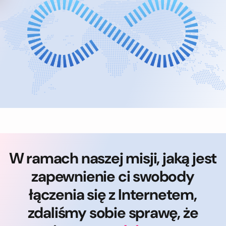
W ramach naszej misji, jaką jest
zapewnienie ci swobody
łączenia się z Internetem,
zdaliśmy sobie sprawę, że