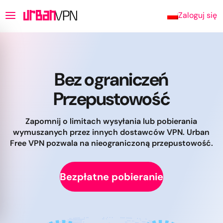
Zaloguj się
Bez ograniczeń
Przepustowość
Zapomnij o limitach wysyłania lub pobierania
wymuszanych przez innych dostawców VPN. Urban
Free VPN pozwala na nieograniczoną przepustowość.
Bezpłatne pobieranie