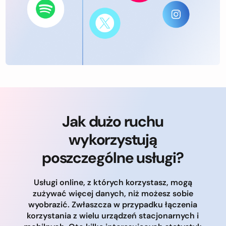
Jak dużo ruchu
wykorzystują
poszczególne usługi?
Usługi online, z których korzystasz, mogą
zużywać więcej danych, niż możesz sobie
wyobrazić. Zwłaszcza w przypadku łączenia
korzystania z wielu urządzeń stacjonarnych i