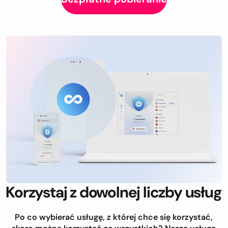
Korzystaj z dowolnej liczby usług
Po co wybierać usługę, z której chce się korzystać,