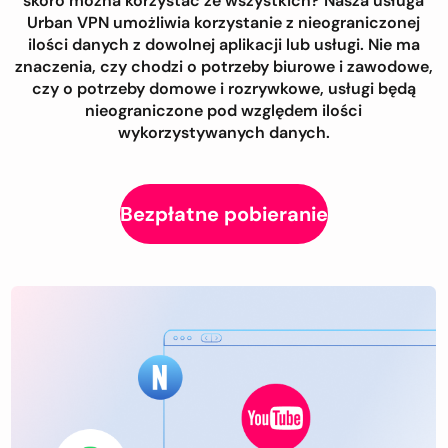
skoro można korzystać ze wszystkich? Nasza usługa
Urban VPN umożliwia korzystanie z nieograniczonej
ilości danych z dowolnej aplikacji lub usługi. Nie ma
znaczenia, czy chodzi o potrzeby biurowe i zawodowe,
czy o potrzeby domowe i rozrywkowe, usługi będą
nieograniczone pod względem ilości
wykorzystywanych danych.
Bezpłatne pobieranie