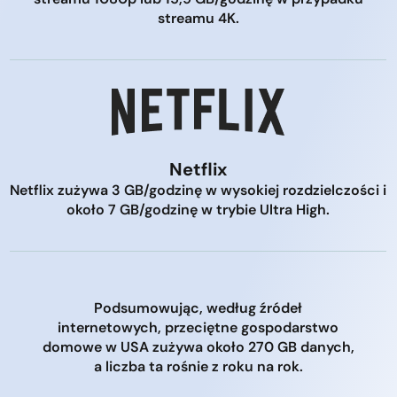
streamu 4K.
Netflix
Netflix zużywa 3 GB/godzinę w wysokiej rozdzielczości i
około 7 GB/godzinę w trybie Ultra High.
Podsumowując, według źródeł
internetowych, przeciętne gospodarstwo
domowe w USA zużywa około 270 GB danych,
a liczba ta rośnie z roku na rok.