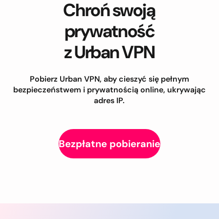
Chroń swoją
prywatność
z Urban VPN
Pobierz Urban VPN, aby cieszyć się pełnym
bezpieczeństwem i prywatnością online, ukrywając
adres IP.
Bezpłatne pobieranie