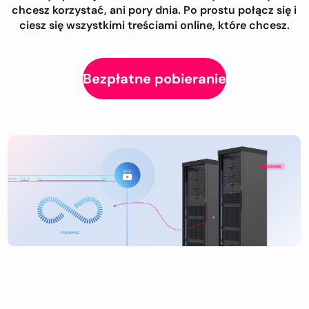
chcesz korzystać, ani pory dnia. Po prostu połącz się i
ciesz się wszystkimi treściami online, które chcesz.
Bezpłatne pobieranie