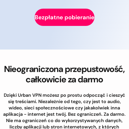
Bezpłatne pobieranie
Nieograniczona przepustowość,
całkowicie za darmo
Dzięki Urban VPN możesz po prostu odpocząć i cieszyć
się treściami. Niezależnie od tego, czy jest to audio,
wideo, sieci społecznościowe czy jakakolwiek inna
aplikacja - internet jest twój. Bez ograniczeń. Za darmo.
Nie ma ograniczeń co do wykorzystywanych danych,
liczby aplikacji lub stron internetowych, z których