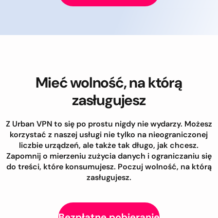
Mieć wolność, na którą
zasługujesz
Z Urban VPN to się po prostu nigdy nie wydarzy. Możesz
korzystać z naszej usługi nie tylko na nieograniczonej
liczbie urządzeń, ale także tak długo, jak chcesz.
Zapomnij o mierzeniu zużycia danych i ograniczaniu się
do treści, które konsumujesz. Poczuj wolność, na którą
zasługujesz.
Bezpłatne pobieranie