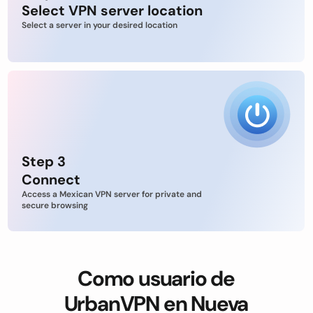
Select VPN server location
Select a server in your desired location
Step 3
Connect
Access a Mexican VPN server for private and
secure browsing
Como usuario de
UrbanVPN en Nueva