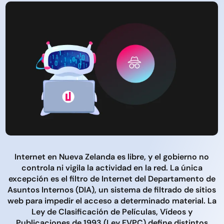
Internet en Nueva Zelanda es libre, y el gobierno no
controla ni vigila la actividad en la red. La única
excepción es el filtro de Internet del Departamento de
Asuntos Internos (DIA), un sistema de filtrado de sitios
web para impedir el acceso a determinado material. La
Ley de Clasificación de Películas, Vídeos y
Publicaciones de 1993 (Ley FVPC) define distintos