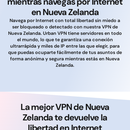
mientras navegas por Internet
en Nueva Zelanda
Navega por Internet con total libertad sin miedo a
ser bloqueado o detectado con nuestra VPN de
Nueva Zelanda. Urban VPN tiene servidores en todo
el mundo, lo que te garantiza una conexión
ultrarrápida y miles de IP entre las que elegir, para
que puedas ocuparte fácilmente de tus asuntos de
forma anónima y segura mientras estás en Nueva
Zelanda.
La mejor VPN de Nueva
Zelanda te devuelve la
libertad en Internet