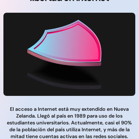
El acceso a Internet está muy extendido en Nueva
Zelanda. Llegó al país en 1989 para uso de los
estudiantes universitarios. Actualmente, casi el 90%
de la población del país utiliza Internet, y más de la
mitad tiene cuentas activas en las redes sociales.