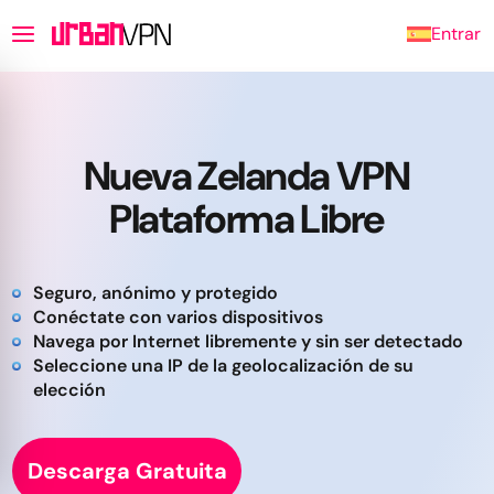
Entrar
Nueva Zelanda VPN
Plataforma Libre
Seguro, anónimo y protegido
Conéctate con varios dispositivos
Navega por Internet libremente y sin ser detectado
Seleccione una IP de la geolocalización de su
elección
Descarga Gratuita