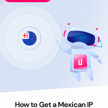
How to Get a Mexican IP