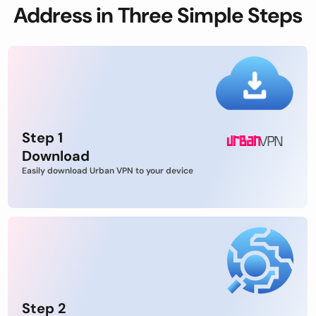
Address in Three Simple Steps
Step 1
Download
Easily download Urban VPN to your device
Step 2