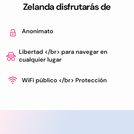
Zelanda disfrutarás de
Anonimato
Libertad </br> para navegar en
cualquier lugar
WiFi público </br> Protección