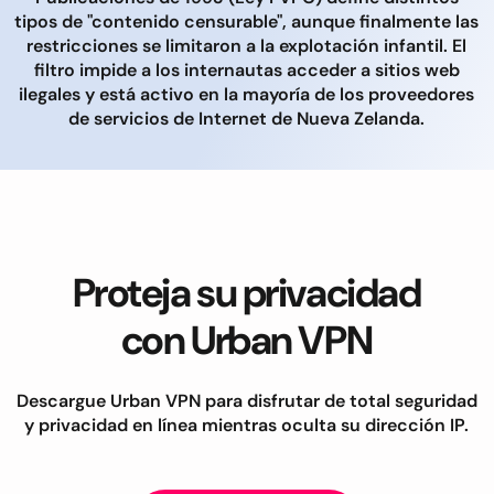
tipos de "contenido censurable", aunque finalmente las
restricciones se limitaron a la explotación infantil. El
filtro impide a los internautas acceder a sitios web
ilegales y está activo en la mayoría de los proveedores
de servicios de Internet de Nueva Zelanda.
Proteja su privacidad
con Urban VPN
Descargue Urban VPN para disfrutar de total seguridad
y privacidad en línea mientras oculta su dirección IP.