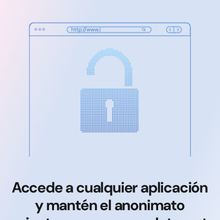
Accede a cualquier aplicación
y mantén el anonimato