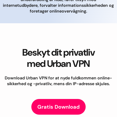
internetudbydere, forvalter informationssikkerheden og
foretager onlineovervågning.
Beskyt dit privatliv
med Urban VPN
Download Urban VPN for at nyde fuldkommen online-
sikkerhed og -privatliv, mens din IP-adresse skjules.
Gratis Download