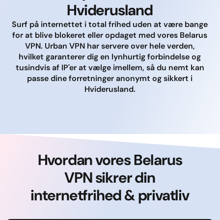
Hviderusland
Surf på internettet i total frihed uden at være bange
for at blive blokeret eller opdaget med vores Belarus
VPN. Urban VPN har servere over hele verden,
hvilket garanterer dig en lynhurtig forbindelse og
tusindvis af IP'er at vælge imellem, så du nemt kan
passe dine forretninger anonymt og sikkert i
Hviderusland.
Hvordan vores Belarus
VPN sikrer din
internetfrihed & privatliv