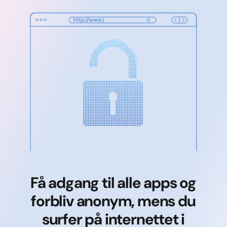
Få adgang til alle apps og
forbliv anonym, mens du
surfer på internettet i