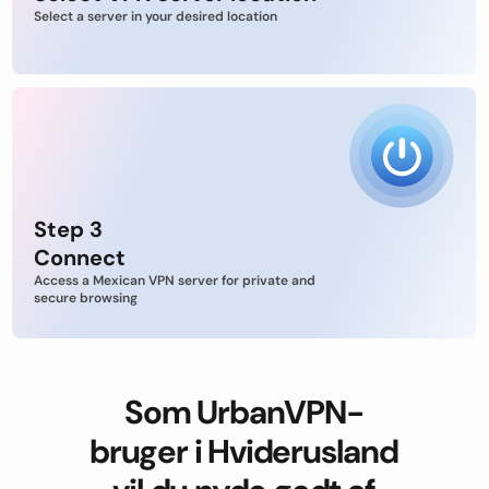
Select a server in your desired location
Step 3
Connect
Access a Mexican VPN server for private and
secure browsing
Som UrbanVPN-
bruger i Hviderusland