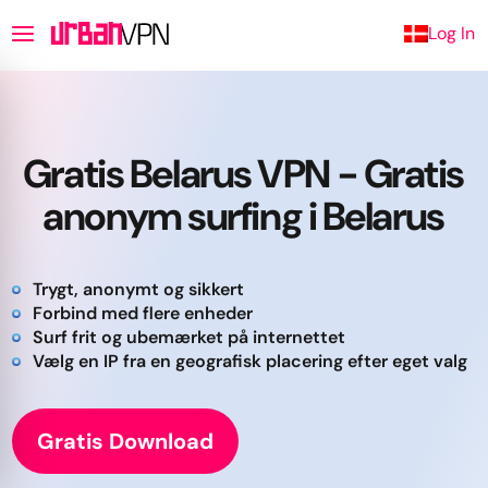
Log In
Gratis Belarus VPN - Gratis
anonym surfing i Belarus
Trygt, anonymt og sikkert
Forbind med flere enheder
Surf frit og ubemærket på internettet
Vælg en IP fra en geografisk placering efter eget valg
Gratis Download