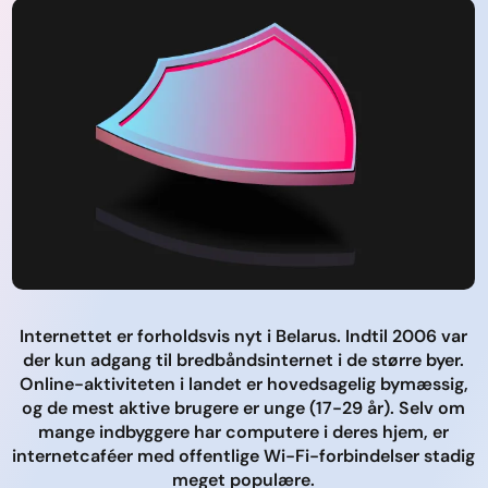
Internettet er forholdsvis nyt i Belarus. Indtil 2006 var
der kun adgang til bredbåndsinternet i de større byer.
Online-aktiviteten i landet er hovedsagelig bymæssig,
og de mest aktive brugere er unge (17-29 år). Selv om
mange indbyggere har computere i deres hjem, er
internetcaféer med offentlige Wi-Fi-forbindelser stadig
meget populære.