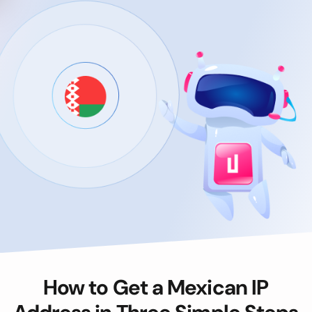
How to Get a Mexican IP