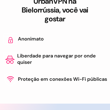
UrbanVPN na
Bielorrússia, você vai
gostar
Anonimato
Liberdade para navegar por onde
quiser
Proteção em conexões Wi-Fi públicas