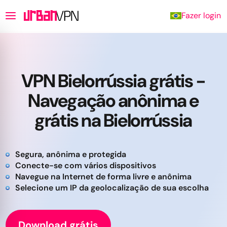
Fazer login
VPN Bielorrússia grátis -
Navegação anônima e
grátis na Bielorrússia
Segura, anônima e protegida
Conecte-se com vários dispositivos
Navegue na Internet de forma livre e anônima
Selecione um IP da geolocalização de sua escolha
Download grátis