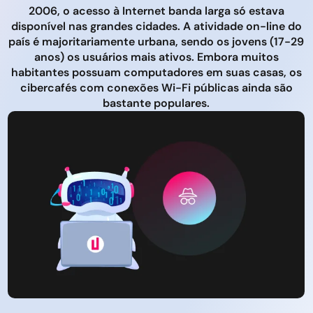
2006, o acesso à Internet banda larga só estava
disponível nas grandes cidades. A atividade on-line do
país é majoritariamente urbana, sendo os jovens (17-29
anos) os usuários mais ativos. Embora muitos
habitantes possuam computadores em suas casas, os
cibercafés com conexões Wi-Fi públicas ainda são
bastante populares.