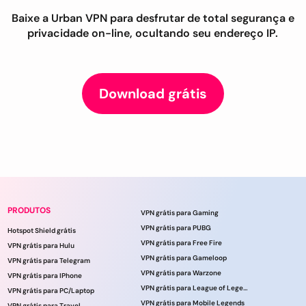
Baixe a Urban VPN para desfrutar de total segurança e
privacidade on-line, ocultando seu endereço IP.
Download grátis
PRODUTOS
VPN grátis para Gaming
VPN grátis para PUBG
Hotspot Shield grátis
VPN grátis para Free Fire
VPN grátis para Hulu
VPN grátis para Gameloop
VPN grátis para Telegram
VPN grátis para Warzone
VPN grátis para IPhone
VPN grátis para League of Legends
VPN grátis para PC/Laptop
VPN grátis para Mobile Legends
VPN grátis para Travel