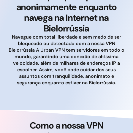
anonimamente enquanto
navega na Internet na
Bielorrússia
Navegue com total liberdade e sem medo de ser
bloqueado ou detectado com a nossa VPN
Bielorrússia A Urban VPN tem servidores em todo o
mundo, garantindo uma conexão de altíssima
velocidade, além de milhares de endereços IP a
escolher. Assim, você pode cuidar dos seus
assuntos com tranquilidade, anonimato e
segurança enquanto estiver na Bielorrússia.
Como a nossa VPN