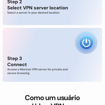
Step 2
Select VPN server location
Select a server in your desired location
Step 3
Connect
Access a Mexican VPN server for private and
secure browsing
Como um usuário