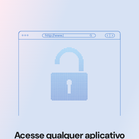
Acesse qualquer aplicativo