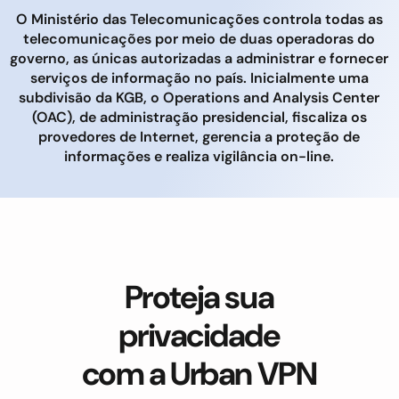
O Ministério das Telecomunicações controla todas as
telecomunicações por meio de duas operadoras do
governo, as únicas autorizadas a administrar e fornecer
serviços de informação no país. Inicialmente uma
subdivisão da KGB, o Operations and Analysis Center
(OAC), de administração presidencial, fiscaliza os
provedores de Internet, gerencia a proteção de
informações e realiza vigilância on-line.
Proteja sua
privacidade
com a Urban VPN