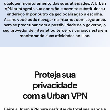
qualquer monitoramento das suas atividades. A Urban
VPN criptografa sua conexão e permite substituir seu
endereço IP por outro da geolocalização à escolha.
Assim, você pode navegar na Internet com segurança,
sem se preocupar com a possibilidade de o governo, o
seu provedor de Internet ou terceiros curiosos estarem
monitorando suas atividades on-line.
Proteja sua
privacidade
com a Urban VPN
Baixe a Urban VPN para desfrutar de total segurança e