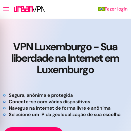
Fazer login
VPN Luxemburgo - Sua
liberdade na Internet em
Luxemburgo
Segura, anônima e protegida
Conecte-se com vários dispositivos
Navegue na Internet de forma livre e anônima
Selecione um IP da geolocalização de sua escolha