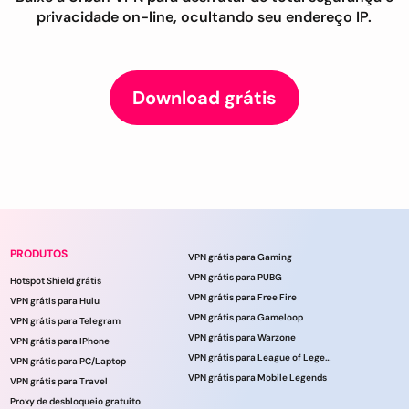
privacidade on-line, ocultando seu endereço IP.
Download grátis
PRODUTOS
VPN grátis para Gaming
VPN grátis para PUBG
Hotspot Shield grátis
VPN grátis para Free Fire
VPN grátis para Hulu
VPN grátis para Gameloop
VPN grátis para Telegram
VPN grátis para Warzone
VPN grátis para IPhone
VPN grátis para League of Legends
VPN grátis para PC/Laptop
VPN grátis para Mobile Legends
VPN grátis para Travel
Proxy de desbloqueio gratuito