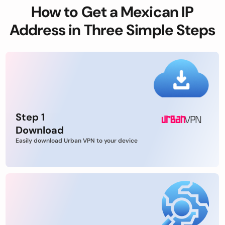
How to Get a Mexican IP
Address in Three Simple Steps
Step 1
Download
Easily download Urban VPN to your device