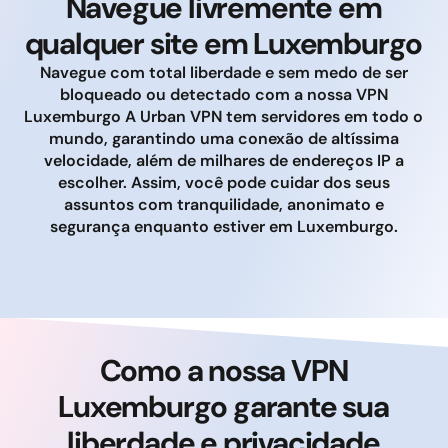
Navegue livremente em
qualquer site em Luxemburgo
Navegue com total liberdade e sem medo de ser
bloqueado ou detectado com a nossa VPN
Luxemburgo A Urban VPN tem servidores em todo o
mundo, garantindo uma conexão de altíssima
velocidade, além de milhares de endereços IP a
escolher. Assim, você pode cuidar dos seus
assuntos com tranquilidade, anonimato e
segurança enquanto estiver em Luxemburgo.
Como a nossa VPN
Luxemburgo garante sua
liberdade e privacidade