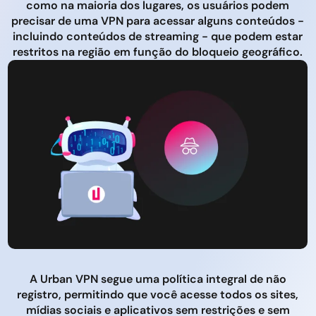
como na maioria dos lugares, os usuários podem
precisar de uma VPN para acessar alguns conteúdos -
incluindo conteúdos de streaming - que podem estar
restritos na região em função do bloqueio geográfico.
A Urban VPN segue uma política integral de não
registro, permitindo que você acesse todos os sites,
mídias sociais e aplicativos sem restrições e sem