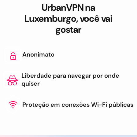
UrbanVPN na
Luxemburgo, você vai
gostar
Anonimato
Liberdade para navegar por onde
quiser
Proteção em conexões Wi-Fi públicas