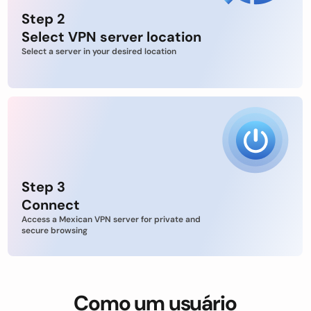
Step 2
Select VPN server location
Select a server in your desired location
Step 3
Connect
Access a Mexican VPN server for private and
secure browsing
Como um usuário