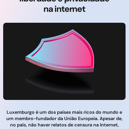
na internet
Luxemburgo é um dos países mais ricos do mundo e
um membro-fundador da União Europeia. Apesar de,
no país, não haver relatos de censura na Internet,