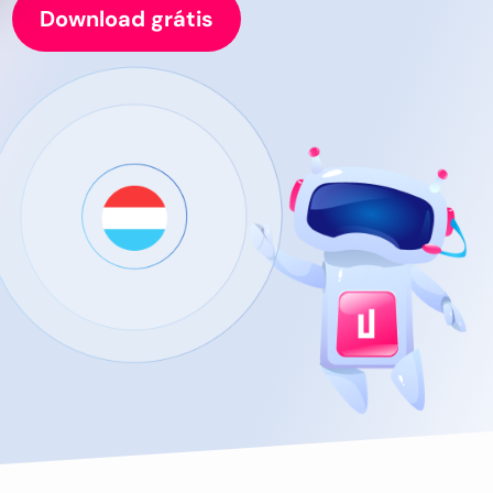
Download grátis