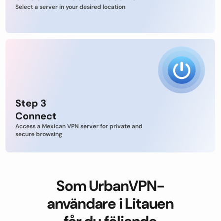
Select a server in your desired location
Step 3
Connect
Access a Mexican VPN server for private and
secure browsing
Som UrbanVPN-
användare i Litauen