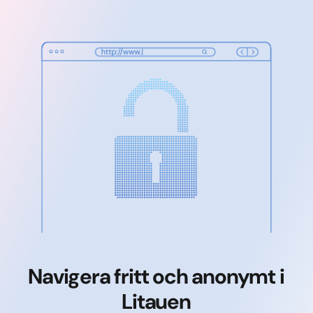
Navigera fritt och anonymt i
Litauen