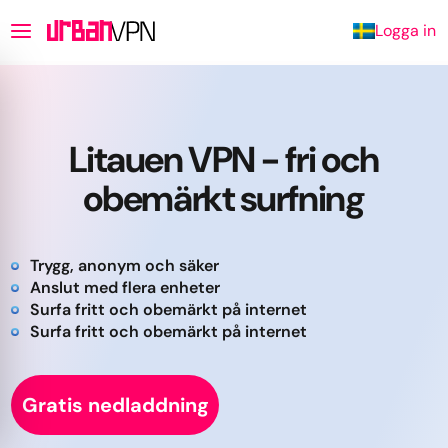
Logga in
Litauen VPN - fri och
obemärkt surfning
Trygg, anonym och säker
Anslut med flera enheter
Surfa fritt och obemärkt på internet
Surfa fritt och obemärkt på internet
Gratis nedladdning