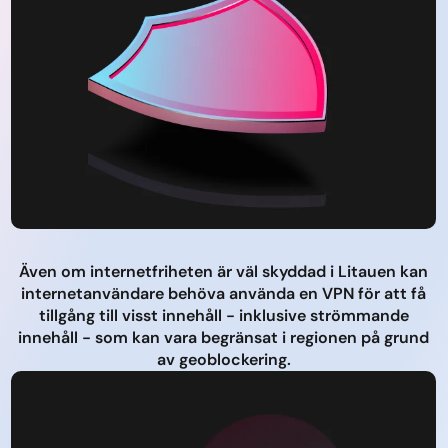
Även om internetfriheten är väl skyddad i Litauen kan
internetanvändare behöva använda en VPN för att få
tillgång till visst innehåll - inklusive strömmande
innehåll - som kan vara begränsat i regionen på grund
av geoblockering.