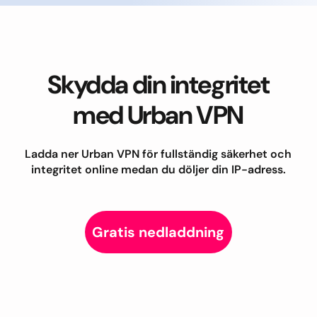
Skydda din integritet
med Urban VPN
Ladda ner Urban VPN för fullständig säkerhet och
integritet online medan du döljer din IP-adress.
Gratis nedladdning