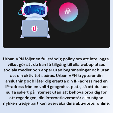
Urban VPN följer en fullständig policy om att inte logga,
vilket gör att du kan få tillgång till alla webbplatser,
sociala medier och appar utan begränsningar och utan
att din aktivitet spåras. Urban VPN krypterar din
anslutning och låter dig ersätta din IP-adress med en
IP-adress från en valfri geografisk plats, så att du kan
surfa säkert på internet utan att behöva oroa dig för
att regeringen, din internetleverantör eller någon
nyfiken tredje part kan övervaka dina aktiviteter online.