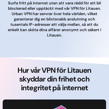
Surfa fritt på internet utan att vara rädd för att bli
blockerad eller upptäckt med vår VPN för Litauen.
Urban VPN har servrar över hela världen, vilket
garanterar dig en blixtsnabb anslutning och
tusentals IP-adresser att välja mellan, så att du
enkelt kan sköta dina affärer anonymt och säkert i
Litauen.
Hur vår VPN för Litauen
skyddar din frihet och
integritet på internet