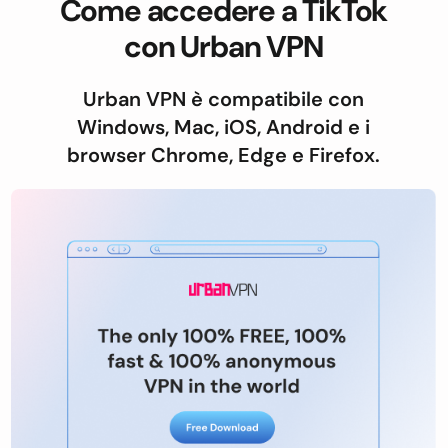
Come accedere a TikTok
con Urban VPN
Urban VPN è compatibile con
Windows, Mac, iOS, Android e i
browser Chrome, Edge e Firefox.