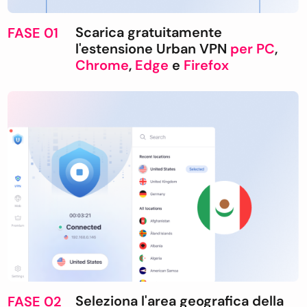
Scarica gratuitamente
FASE 01
l'estensione Urban VPN
per PC
,
Chrome
,
Edge
e
Firefox
Seleziona l'area geografica della
FASE 02