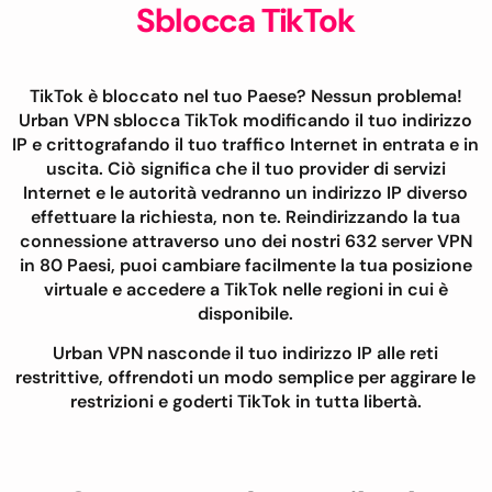
Sblocca TikTok
TikTok è bloccato nel tuo Paese? Nessun problema!
Urban VPN sblocca TikTok modificando il tuo indirizzo
IP e crittografando il tuo traffico Internet in entrata e in
uscita. Ciò significa che il tuo provider di servizi
Internet e le autorità vedranno un indirizzo IP diverso
effettuare la richiesta, non te. Reindirizzando la tua
connessione attraverso uno dei nostri 632 server VPN
in 80 Paesi, puoi cambiare facilmente la tua posizione
virtuale e accedere a TikTok nelle regioni in cui è
disponibile.
Urban VPN nasconde il tuo indirizzo IP alle reti
restrittive, offrendoti un modo semplice per aggirare le
restrizioni e goderti TikTok in tutta libertà.