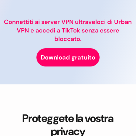
Connettiti ai server VPN ultraveloci di Urban
VPN e accedi a TikTok senza essere
bloccato.
Download gratuito
Proteggete la vostra
privacy