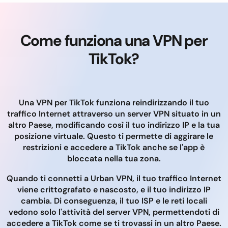
Come funziona una VPN per
TikTok?
Una VPN per TikTok funziona reindirizzando il tuo
traffico Internet attraverso un server VPN situato in un
altro Paese, modificando così il tuo indirizzo IP e la tua
posizione virtuale. Questo ti permette di aggirare le
restrizioni e accedere a TikTok anche se l'app è
bloccata nella tua zona.
Quando ti connetti a Urban VPN, il tuo traffico Internet
viene crittografato e nascosto, e il tuo indirizzo IP
cambia. Di conseguenza, il tuo ISP e le reti locali
vedono solo l'attività del server VPN, permettendoti di
accedere a TikTok come se ti trovassi in un altro Paese.