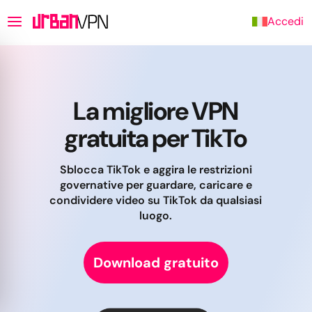
Accedi
La migliore VPN
gratuita per TikTo
Sblocca TikTok e aggira le restrizioni
governative per guardare, caricare e
condividere video su TikTok da qualsiasi
luogo.
Download gratuito