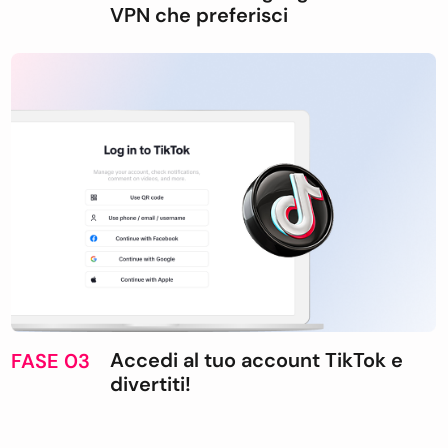
VPN che preferisci
Accedi al tuo account TikTok e
FASE 03
divertiti!