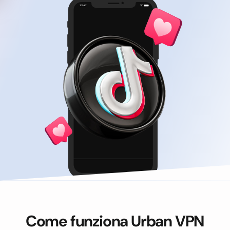
Come funziona Urban VPN