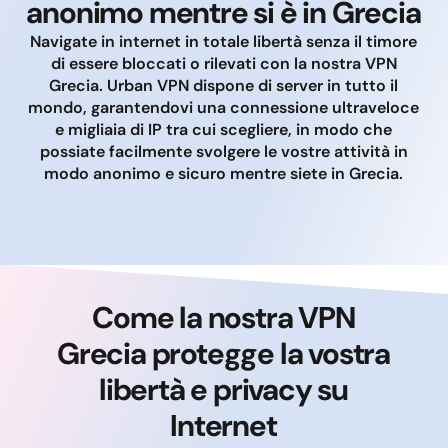
anonimo mentre si è in Grecia
Navigate in internet in totale libertà senza il timore
di essere bloccati o rilevati con la nostra VPN
Grecia. Urban VPN dispone di server in tutto il
mondo, garantendovi una connessione ultraveloce
e migliaia di IP tra cui scegliere, in modo che
possiate facilmente svolgere le vostre attività in
modo anonimo e sicuro mentre siete in Grecia.
Come la nostra VPN
Grecia protegge la vostra
libertà e privacy su
Internet