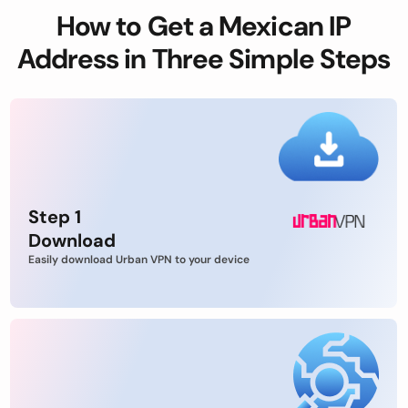
How to Get a Mexican IP
Address in Three Simple Steps
Step 1
Download
Easily download Urban VPN to your device