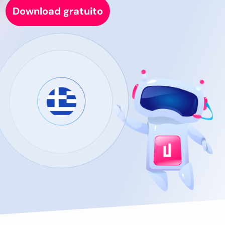
Download gratuito