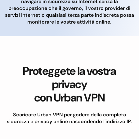
navigare in sicurezza su Internet senza la
preoccupazione che il governo, il vostro provider di
servizi Internet o qualsiasi terza parte indiscreta possa
monitorare le vostre attività online.
Proteggete la vostra
privacy
con Urban VPN
Scaricate Urban VPN per godere della completa
sicurezza e privacy online nascondendo l'indirizzo IP.