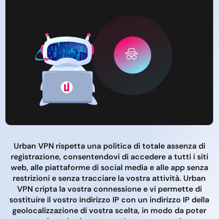
Urban VPN rispetta una politica di totale assenza di
registrazione, consentendovi di accedere a tutti i siti
web, alle piattaforme di social media e alle app senza
restrizioni e senza tracciare la vostra attività. Urban
VPN cripta la vostra connessione e vi permette di
sostituire il vostro indirizzo IP con un indirizzo IP della
geolocalizzazione di vostra scelta, in modo da poter