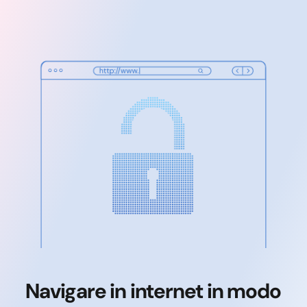
Navigare in internet in modo