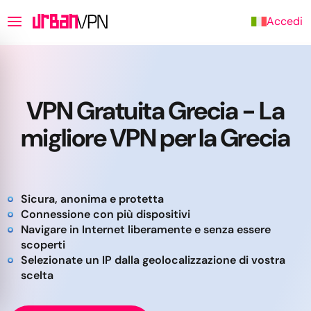
Accedi
VPN Gratuita Grecia - La
migliore VPN per la Grecia
Sicura, anonima e protetta
Connessione con più dispositivi
Navigare in Internet liberamente e senza essere
scoperti
Selezionate un IP dalla geolocalizzazione di vostra
scelta