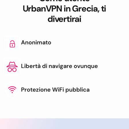
UrbanVPN in Grecia, ti
divertirai
Anonimato
Libertà di navigare ovunque
Protezione WiFi pubblica