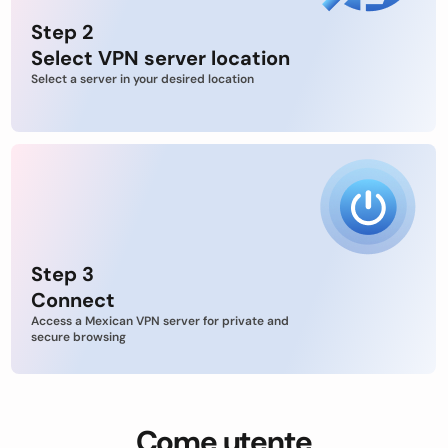
Step 2
Select VPN server location
Select a server in your desired location
Step 3
Connect
Access a Mexican VPN server for private and
secure browsing
Come utente