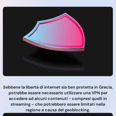
Sebbene la libertà di internet sia ben protetta in Grecia,
potrebbe essere necessario utilizzare una VPN per
accedere ad alcuni contenuti - compresi quelli in
streaming - che potrebbero essere limitati nella
regione a causa del geoblocking.