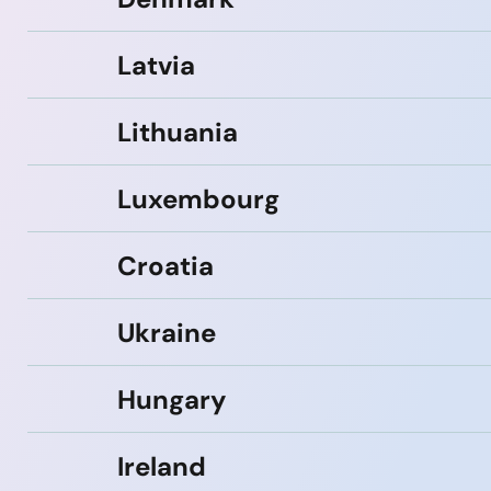
Latvia
Lithuania
Luxembourg
Croatia
Ukraine
Hungary
Ireland