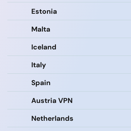
Estonia
Malta
Iceland
Italy
Spain
Austria VPN
Netherlands