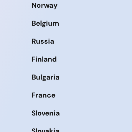
Norway
Belgium
Russia
Finland
Bulgaria
France
Slovenia
Slovakia