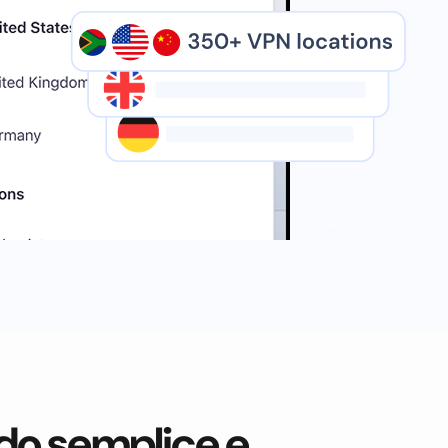
do semplice e