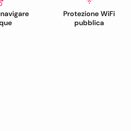
 navigare
Protezione WiFi
que
pubblica