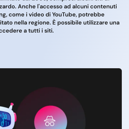
zardo. Anche l'accesso ad alcuni contenuti
ing, come i video di YouTube, potrebbe
itato nella regione. È possibile utilizzare una
edere a tutti i siti.