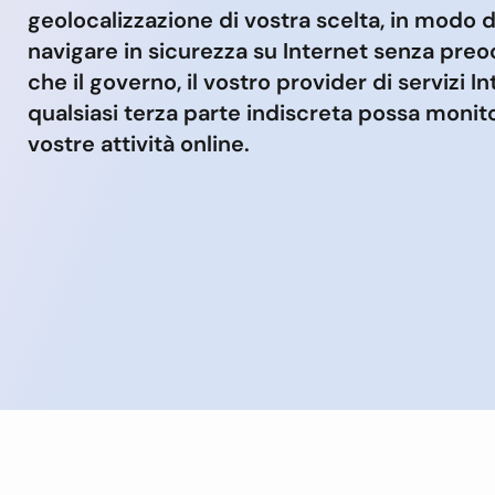
geolocalizzazione di vostra scelta, in modo 
navigare in sicurezza su Internet senza pre
che il governo, il vostro provider di servizi I
qualsiasi terza parte indiscreta possa monito
vostre attività online.