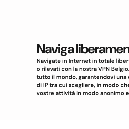
Naviga liberament
Navigate in Internet in totale libe
o rilevati con la nostra VPN Belgi
tutto il mondo, garantendovi una 
di IP tra cui scegliere, in modo c
vostre attività in modo anonimo e 