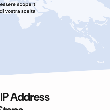
 essere scoperti
di vostra scelta
 IP Address