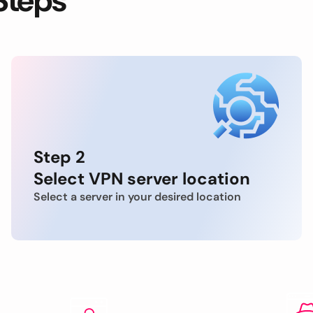
Steps
Step 2
Select VPN server location
Select a server in your desired location