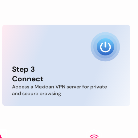
Step 3
Connect
Access a Mexican VPN server for private
and secure browsing