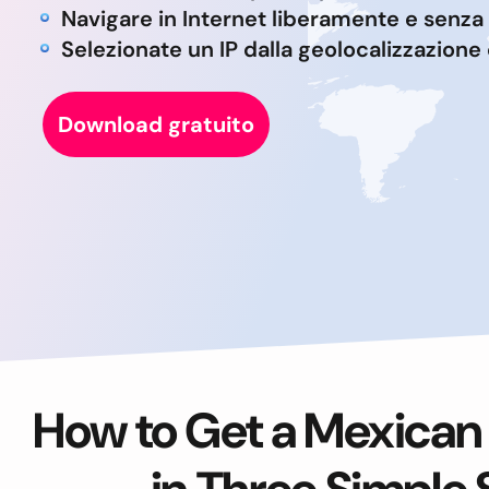
Navigare in Internet liberamente e senza
Selezionate un IP dalla geolocalizzazione 
Download gratuito
How to Get a Mexican