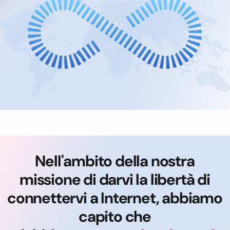
Nell'ambito della nostra
missione di darvi la libertà di
connettervi a Internet, abbiamo
capito che