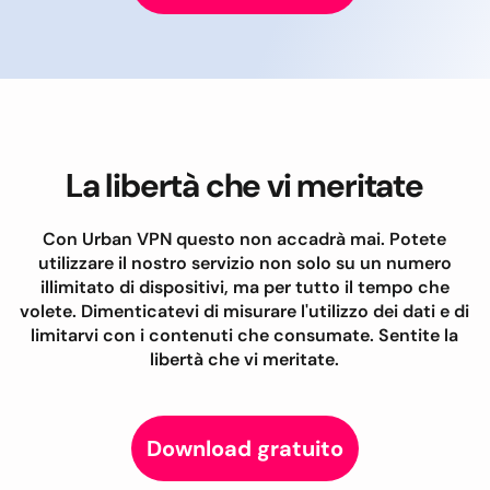
La libertà che vi meritate
Con Urban VPN questo non accadrà mai. Potete
utilizzare il nostro servizio non solo su un numero
illimitato di dispositivi, ma per tutto il tempo che
volete. Dimenticatevi di misurare l'utilizzo dei dati e di
limitarvi con i contenuti che consumate. Sentite la
libertà che vi meritate.
Download gratuito