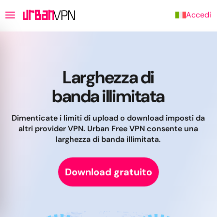
Accedi
Larghezza di
banda illimitata
Dimenticate i limiti di upload o download imposti da
altri provider VPN. Urban Free VPN consente una
larghezza di banda illimitata.
Download gratuito