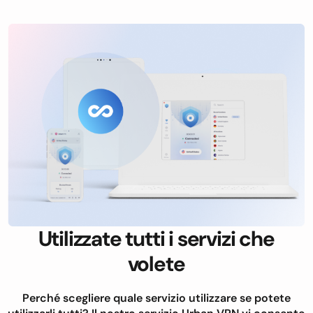
Utilizzate tutti i servizi che
volete
Perché scegliere quale servizio utilizzare se potete