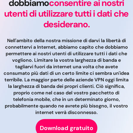
dobbiamo
consentire ai nostri
utenti di utilizzare tutti i dati che
desiderano.
Nell'ambito della nostra missione di darvi la libertà di
connettervi a Internet, abbiamo capito che dobbiamo
permettere ai nostri utenti di utilizzare tutti i dati che
vogliono. Limitare la vostra larghezza di banda e
tagliarvi fuori da internet una volta che avete
consumato più dati di un certo limite ci sembra un'idea
terribile. La maggior parte delle aziende VPN oggi limita
la larghezza di banda dei propri clienti. Ciò significa,
proprio come nel caso del vostro pacchetto di
telefonia mobile, che in un determinato giorno,
probabilmente quando ne avrete più bisogno, il vostro
internet verrà disconnesso.
Download gratuito