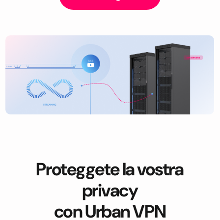
Proteggete la vostra
privacy
con Urban VPN