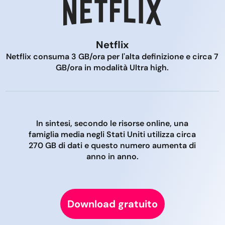
Netflix
Netflix consuma 3 GB/ora per l'alta definizione e circa 7
GB/ora in modalità Ultra high.
In sintesi, secondo le risorse online, una
famiglia media negli Stati Uniti utilizza circa
270 GB di dati e questo numero aumenta di
anno in anno.
Download gratuito