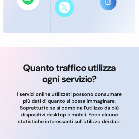
Quanto traffico utilizza
ogni servizio?
I servizi online utilizzati possono consumare
più dati di quanto si possa immaginare.
Soprattutto se si combina l'utilizzo da più
dispositivi desktop e mobili. Ecco alcune
statistiche interessanti sull'utilizzo dei dati: