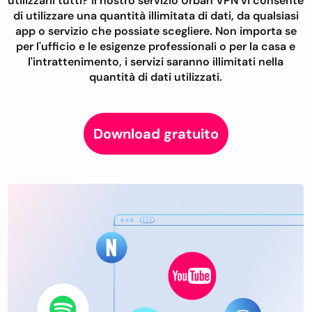
utilizzarli tutti? Il nostro servizio Urban VPN vi consente
di utilizzare una quantità illimitata di dati, da qualsiasi
app o servizio che possiate scegliere. Non importa se
per l'ufficio e le esigenze professionali o per la casa e
l'intrattenimento, i servizi saranno illimitati nella
quantità di dati utilizzati.
Download gratuito