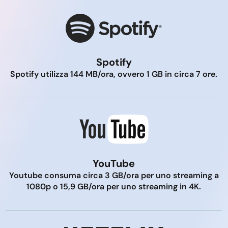
Spotify
Spotify utilizza 144 MB/ora, ovvero 1 GB in circa 7 ore.
YouTube
Youtube consuma circa 3 GB/ora per uno streaming a
1080p o 15,9 GB/ora per uno streaming in 4K.