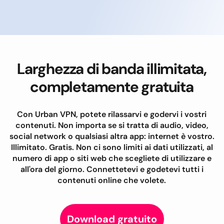
Larghezza di banda illimitata,
completamente gratuita
Con Urban VPN, potete rilassarvi e godervi i vostri
contenuti. Non importa se si tratta di audio, video,
social network o qualsiasi altra app: internet è vostro.
Illimitato. Gratis. Non ci sono limiti ai dati utilizzati, al
numero di app o siti web che scegliete di utilizzare e
all'ora del giorno. Connettetevi e godetevi tutti i
contenuti online che volete.
Download gratuito