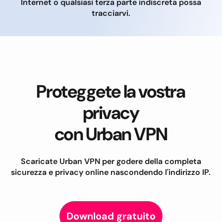
Internet o qualsiasi terza parte indiscreta possa
tracciarvi.
Proteggete la vostra
privacy
con Urban VPN
Scaricate Urban VPN per godere della completa
sicurezza e privacy online nascondendo l'indirizzo IP.
Download gratuito