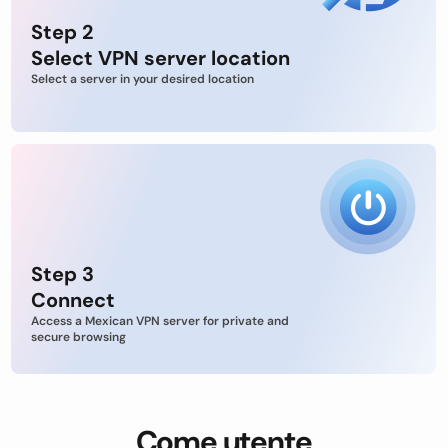
Step 2
Select VPN server location
Select a server in your desired location
Step 3
Connect
Access a Mexican VPN server for private and
secure browsing
Come utente