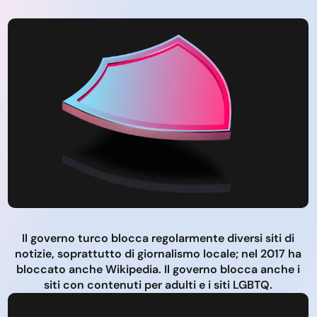
Il governo turco blocca regolarmente diversi siti di
notizie, soprattutto di giornalismo locale; nel 2017 ha
bloccato anche Wikipedia. Il governo blocca anche i
siti con contenuti per adulti e i siti LGBTQ.