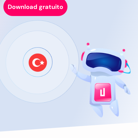
Download gratuito