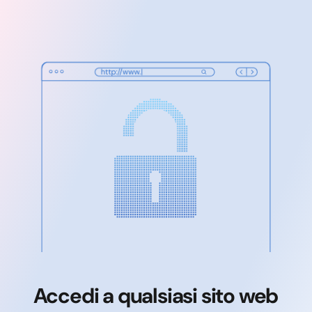
Accedi a qualsiasi sito web