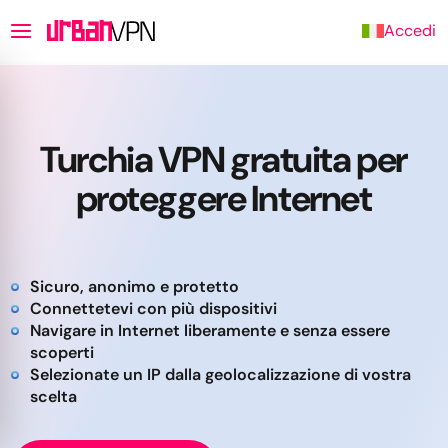
Accedi
Turchia VPN gratuita per
proteggere Internet
Sicuro, anonimo e protetto
Connettetevi con più dispositivi
Navigare in Internet liberamente e senza essere
scoperti
Selezionate un IP dalla geolocalizzazione di vostra
scelta