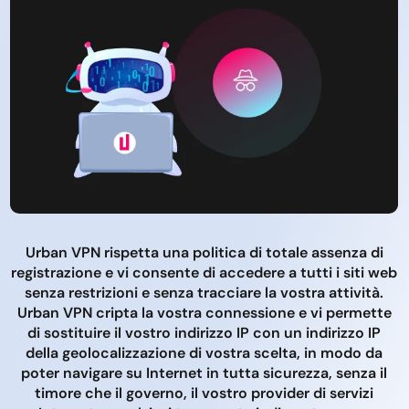
Urban VPN rispetta una politica di totale assenza di
registrazione e vi consente di accedere a tutti i siti web
senza restrizioni e senza tracciare la vostra attività.
Urban VPN cripta la vostra connessione e vi permette
di sostituire il vostro indirizzo IP con un indirizzo IP
della geolocalizzazione di vostra scelta, in modo da
poter navigare su Internet in tutta sicurezza, senza il
timore che il governo, il vostro provider di servizi