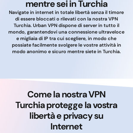
mentre sei in Turchia
Navigate in internet in totale libertà senza il timore
di essere bloccati o rilevati con la nostra VPN
Turchia. Urban VPN dispone di server in tutto il
mondo, garantendovi una connessione ultraveloce
e migliaia di IP tra cui scegliere, in modo che
possiate facilmente svolgere le vostre attività in
modo anonimo e sicuro mentre siete in Turchia.
Come la nostra VPN
Turchia protegge la vostra
libertà e privacy su
Internet