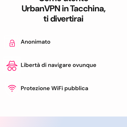
UrbanVPN in Tacchina,
ti divertirai
Anonimato
Libertà di navigare ovunque
Protezione WiFi pubblica