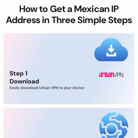
How to Get a Mexican IP
Address in Three Simple Steps
Step 1
Download
Easily download Urban VPN to your device