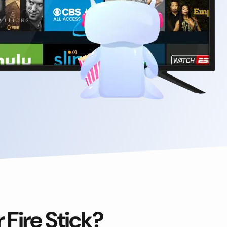
Fire Stick?