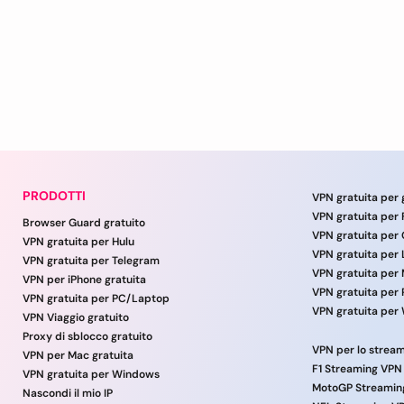
PRODOTTI
VPN gratuita per 
VPN gratuita per 
Browser Guard gratuito
VPN gratuita per
VPN gratuita per Hulu
VPN gratuita per
VPN gratuita per Telegram
VPN gratuita per
VPN per iPhone gratuita
VPN gratuita per
VPN gratuita per PC/Laptop
VPN gratuita per
VPN Viaggio gratuito
Proxy di sblocco gratuito
VPN per Mac gratuita
F1 Streaming VPN
VPN gratuita per Windows
MotoGP Streamin
Nascondi il mio IP