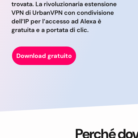
trovata. La rivoluzionaria estensione
VPN di UrbanVPN con condivisione
dell’IP per l’accesso ad Alexa è
gratuita e a portata di clic.
Download gratuito
Perché dov