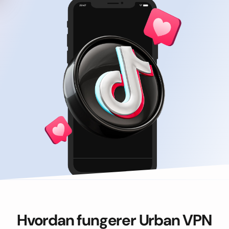
Hvordan fungerer Urban VPN