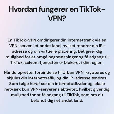
Hvordan fungerer en TikTok-
VPN?
En TikTok-VPN omdirigerer din internettrafik via en
VPN-server i et andet land, hvilket ændrer din IP-
adresse og din virtuelle placering. Det giver dig
mulighed for at omgå begrænsninger og få adgang til
TikTok, selvom tjenesten er blokeret i din region.
Når du opretter forbindelse til Urban VPN, krypteres og
skjules din internettrafik, og din IP-adresse ændres.
Som følge heraf ser din internetudbyder og lokale
netværk kun VPN-serverens aktivitet, hvilket giver dig
mulighed for at få adgang til TikTok, som om du
befandt dig i et andet land.