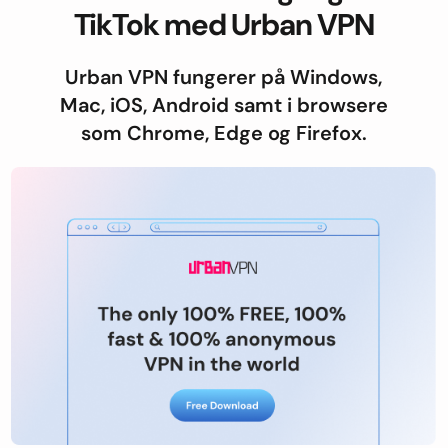
TikTok med Urban VPN
Urban VPN fungerer på Windows,
Mac, iOS, Android samt i browsere
som Chrome, Edge og Firefox.