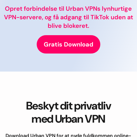
Opret forbindelse til Urban VPNs lynhurtige
VPN-servere, og få adgang til TikTok uden at
blive blokeret.
Gratis Download
Beskyt dit privatliv
med Urban VPN
Download Urban VPN for at nyde fuldkommen online-