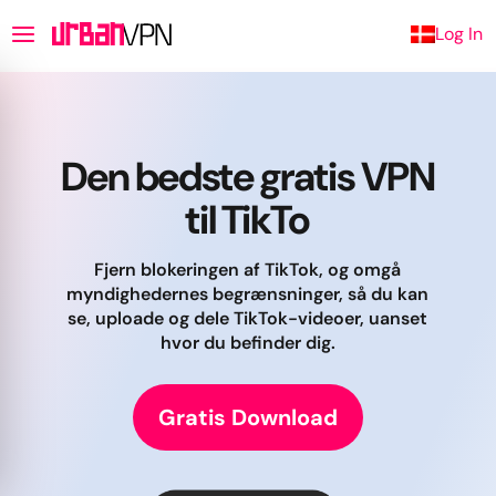
Log In
Den bedste gratis VPN
til TikTo
Fjern blokeringen af TikTok, og omgå
myndighedernes begrænsninger, så du kan
se, uploade og dele TikTok-videoer, uanset
hvor du befinder dig.
Gratis Download