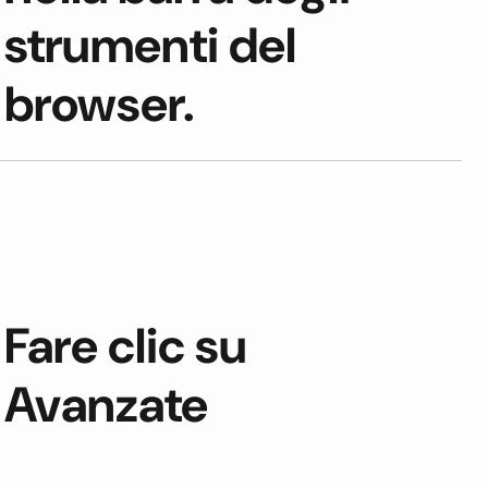
strumenti del
browser.
Fare clic su
Avanzate