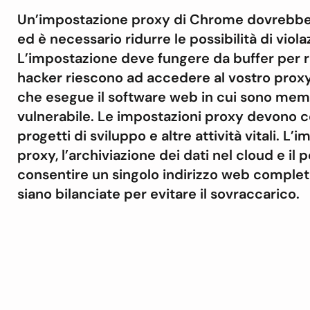
Un’impostazione proxy di Chrome dovrebbe de
ed è necessario ridurre le possibilità di violaz
L’impostazione deve fungere da buffer per rit
hacker riescono ad accedere al vostro proxy,
che esegue il software web in cui sono memo
vulnerabile. Le impostazioni proxy devono c
progetti di sviluppo e altre attività vitali. 
proxy, l’archiviazione dei dati nel cloud e il
consentire un singolo indirizzo web complet
siano bilanciate per evitare il sovraccarico.