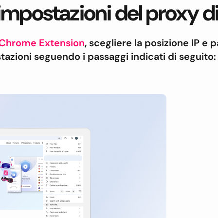
impostazioni del proxy 
Chrome Extension
, scegliere la posizione IP e pa
azioni seguendo i passaggi indicati di seguito: