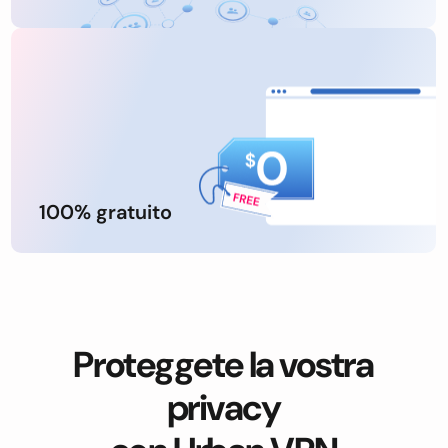
100% gratuito
Proteggete la vostra
privacy