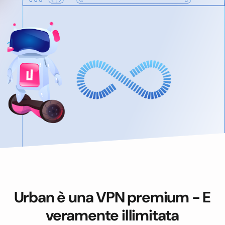
Urban è una VPN premium - E
veramente illimitata