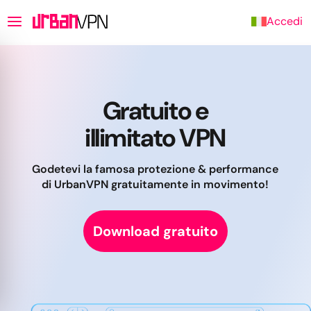
Accedi
Gratuito e
illimitato VPN
Godetevi la famosa protezione & performance
di UrbanVPN gratuitamente in movimento!
Download gratuito