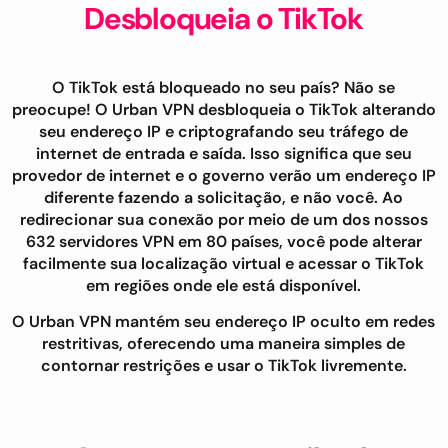
Desbloqueia o TikTok
O TikTok está bloqueado no seu país? Não se
preocupe! O Urban VPN desbloqueia o TikTok alterando
seu endereço IP e criptografando seu tráfego de
internet de entrada e saída. Isso significa que seu
provedor de internet e o governo verão um endereço IP
diferente fazendo a solicitação, e não você. Ao
redirecionar sua conexão por meio de um dos nossos
632 servidores VPN em 80 países, você pode alterar
facilmente sua localização virtual e acessar o TikTok
em regiões onde ele está disponível.
O Urban VPN mantém seu endereço IP oculto em redes
restritivas, oferecendo uma maneira simples de
contornar restrições e usar o TikTok livremente.