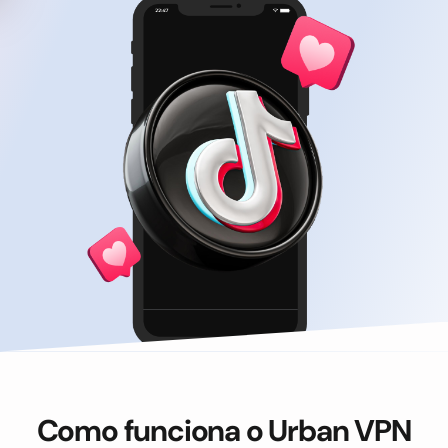
Como funciona o Urban VPN