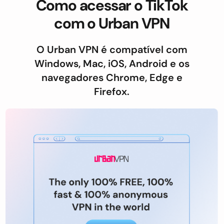
Como acessar o TikTok
com o Urban VPN
O Urban VPN é compatível com
Windows, Mac, iOS, Android e os
navegadores Chrome, Edge e
Firefox.