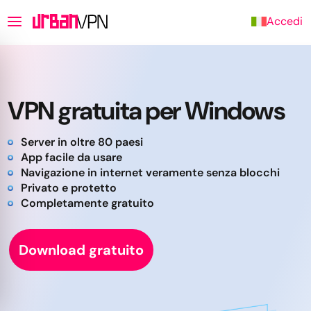
Accedi
VPN gratuita per Windows
Server in oltre 80 paesi
App facile da usare
Navigazione in internet veramente senza blocchi
Privato e protetto
Completamente gratuito
Download gratuito