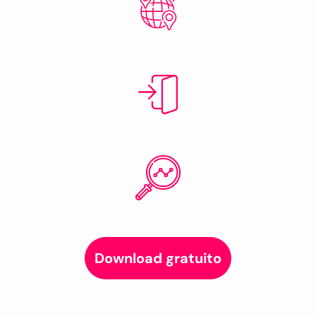
Download gratuito