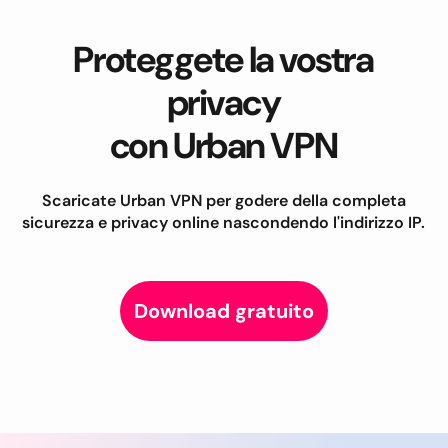
Proteggete la vostra
privacy
con Urban VPN
Scaricate Urban VPN per godere della completa
sicurezza e privacy online nascondendo l'indirizzo IP.
Download gratuito