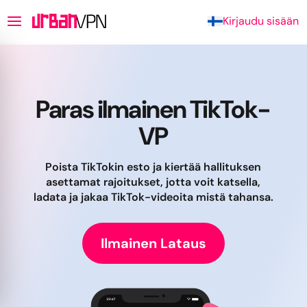
Kirjaudu sisään
Paras ilmainen TikTok-
VP
Poista TikTokin esto ja kiertää hallituksen
asettamat rajoitukset, jotta voit katsella,
ladata ja jakaa TikTok-videoita mistä tahansa.
Ilmainen Lataus