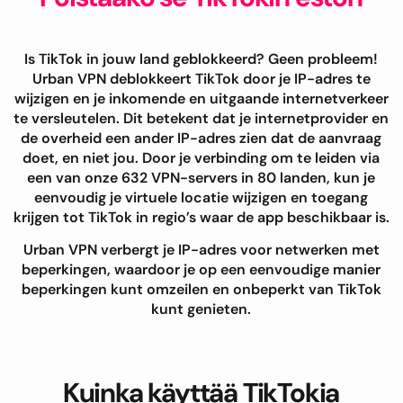
Is TikTok in jouw land geblokkeerd? Geen probleem!
Urban VPN deblokkeert TikTok door je IP-adres te
wijzigen en je inkomende en uitgaande internetverkeer
te versleutelen. Dit betekent dat je internetprovider en
de overheid een ander IP-adres zien dat de aanvraag
doet, en niet jou. Door je verbinding om te leiden via
een van onze 632 VPN-servers in 80 landen, kun je
eenvoudig je virtuele locatie wijzigen en toegang
krijgen tot TikTok in regio’s waar de app beschikbaar is.
Urban VPN verbergt je IP-adres voor netwerken met
beperkingen, waardoor je op een eenvoudige manier
beperkingen kunt omzeilen en onbeperkt van TikTok
kunt genieten.
Kuinka käyttää TikTokia