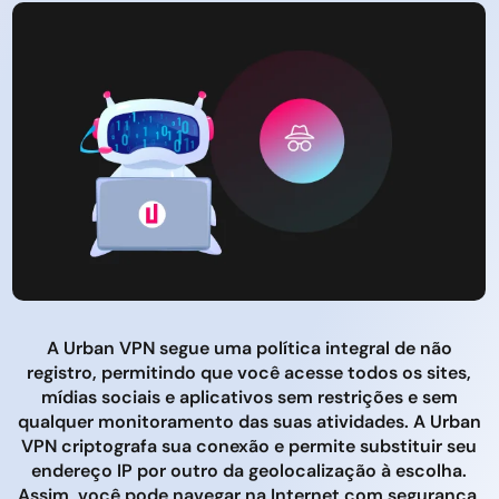
A Urban VPN segue uma política integral de não
registro, permitindo que você acesse todos os sites,
mídias sociais e aplicativos sem restrições e sem
qualquer monitoramento das suas atividades. A Urban
VPN criptografa sua conexão e permite substituir seu
endereço IP por outro da geolocalização à escolha.
Assim, você pode navegar na Internet com segurança,