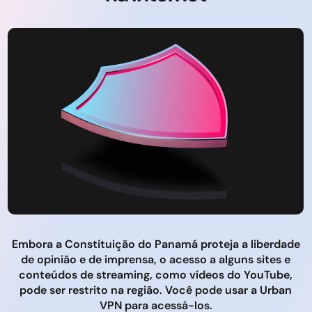
Embora a Constituição do Panamá proteja a liberdade
de opinião e de imprensa, o acesso a alguns sites e
conteúdos de streaming, como vídeos do YouTube,
pode ser restrito na região. Você pode usar a Urban
VPN para acessá-los.