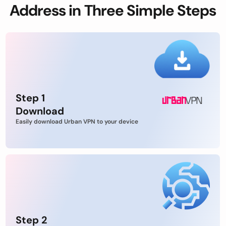
Address in Three Simple Steps
Step 1
Download
Easily download Urban VPN to your device
Step 2