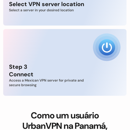
Select VPN server location
Select a server in your desired location
Step 3
Connect
Access a Mexican VPN server for private and
secure browsing
Como um usuário
UrbanVPN na Panamá,