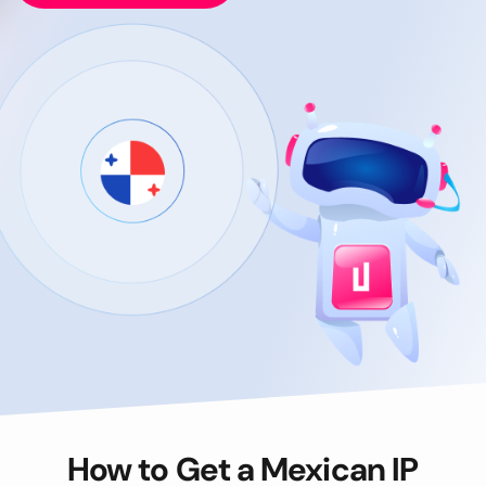
How to Get a Mexican IP