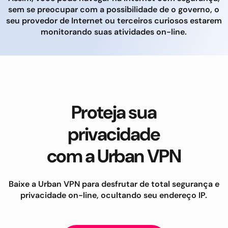
sem se preocupar com a possibilidade de o governo, o
seu provedor de Internet ou terceiros curiosos estarem
monitorando suas atividades on-line.
Proteja sua
privacidade
com a Urban VPN
Baixe a Urban VPN para desfrutar de total segurança e
privacidade on-line, ocultando seu endereço IP.