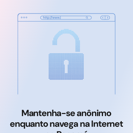
Mantenha-se anônimo
enquanto navega na Internet