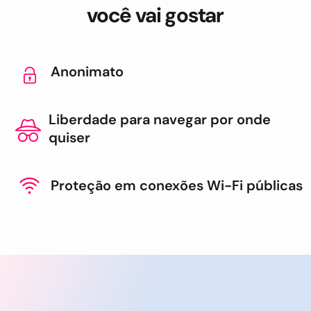
você vai gostar
Anonimato
Liberdade para navegar por onde
quiser
Proteção em conexões Wi-Fi públicas