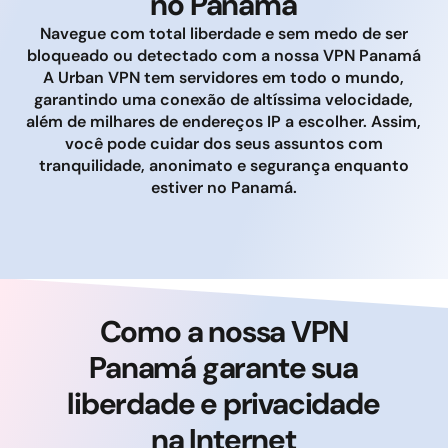
no Panamá
Navegue com total liberdade e sem medo de ser
bloqueado ou detectado com a nossa VPN Panamá
A Urban VPN tem servidores em todo o mundo,
garantindo uma conexão de altíssima velocidade,
além de milhares de endereços IP a escolher. Assim,
você pode cuidar dos seus assuntos com
tranquilidade, anonimato e segurança enquanto
estiver no Panamá.
Como a nossa VPN
Panamá garante sua
liberdade e privacidade
na Internet