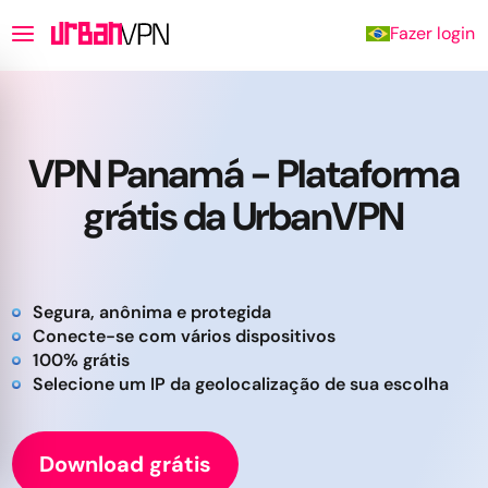
Fazer login
VPN Panamá - Plataforma
grátis da UrbanVPN
Segura, anônima e protegida
Conecte-se com vários dispositivos
100% grátis
Selecione um IP da geolocalização de sua escolha
Download grátis