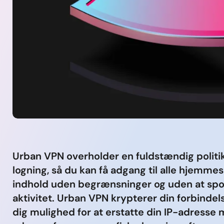
Urban VPN overholder en fuldstændig politi
logning, så du kan få adgang til alle hjemmes
indhold uden begrænsninger og uden at spo
aktivitet. Urban VPN krypterer din forbindel
dig mulighed for at erstatte din IP-adresse 