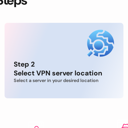
Steps
Step 2
Select VPN server location
Select a server in your desired location