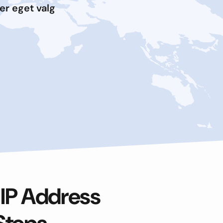
er eget valg
 IP Address