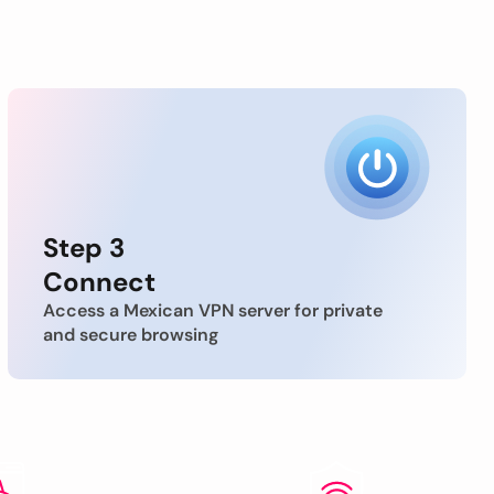
Step 3
Connect
Access a Mexican VPN server for private
and secure browsing