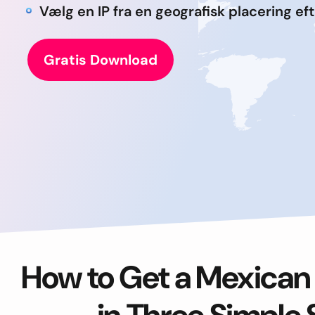
Vælg en IP fra en geografisk placering eft
Gratis Download
How to Get a Mexican