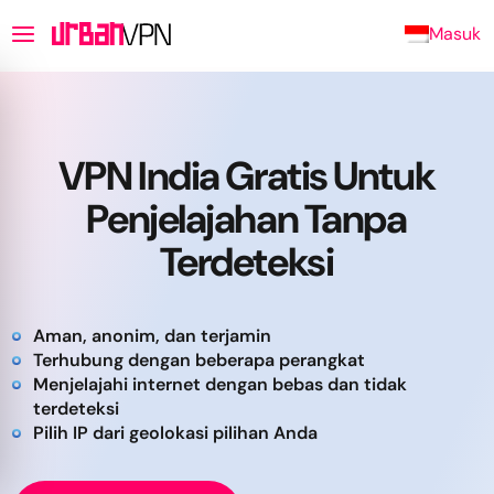
Masuk
VPN India Gratis Untuk
Penjelajahan Tanpa
Terdeteksi
Aman, anonim, dan terjamin
Terhubung dengan beberapa perangkat
Menjelajahi internet dengan bebas dan tidak
terdeteksi
Pilih IP dari geolokasi pilihan Anda