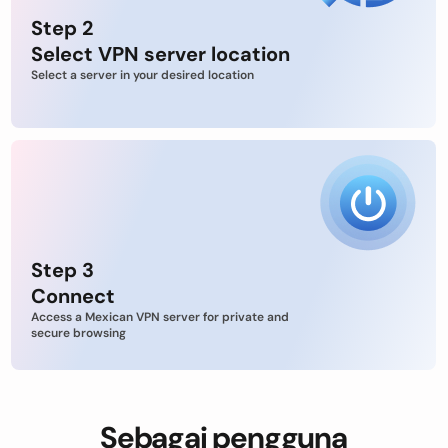
Step 2
Select VPN server location
Select a server in your desired location
Step 3
Connect
Access a Mexican VPN server for private and
secure browsing
Sebagai pengguna