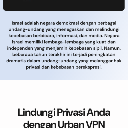
Israel adalah negara demokrasi dengan berbagai
undang-undang yang menegaskan dan melindungi
kebebasan berbicara, informasi, dan media. Negara
Israel memiliki lembaga-lembaga yang kuat dan
independen yang menjamin kebebasan sipil. Namun,
beberapa tahun terakhir ini terjadi peningkatan
dramatis dalam undang-undang yang melanggar hak
privasi dan kebebasan berekspresi.
Lindungi Privasi Anda
dengan Urban VPN