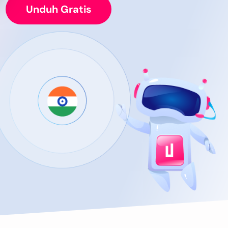
Unduh Gratis