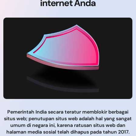
internet Anda
Pemerintah India secara teratur memblokir berbagai
situs web; penutupan situs web adalah hal yang sangat
umum di negara ini, karena ratusan situs web dan
halaman media sosial telah dihapus pada tahun 2017.