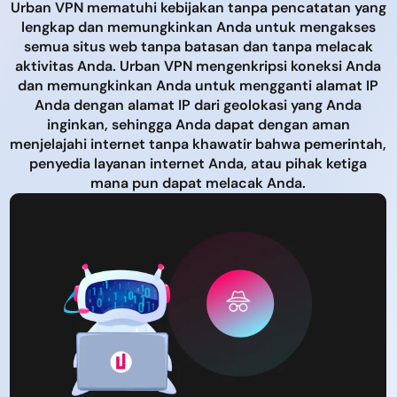
Urban VPN mematuhi kebijakan tanpa pencatatan yang
lengkap dan memungkinkan Anda untuk mengakses
semua situs web tanpa batasan dan tanpa melacak
aktivitas Anda. Urban VPN mengenkripsi koneksi Anda
dan memungkinkan Anda untuk mengganti alamat IP
Anda dengan alamat IP dari geolokasi yang Anda
inginkan, sehingga Anda dapat dengan aman
menjelajahi internet tanpa khawatir bahwa pemerintah,
penyedia layanan internet Anda, atau pihak ketiga
mana pun dapat melacak Anda.