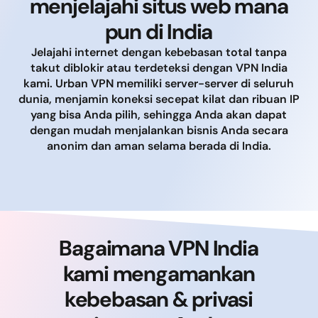
menjelajahi situs web mana
pun di India
Jelajahi internet dengan kebebasan total tanpa
takut diblokir atau terdeteksi dengan VPN India
kami. Urban VPN memiliki server-server di seluruh
dunia, menjamin koneksi secepat kilat dan ribuan IP
yang bisa Anda pilih, sehingga Anda akan dapat
dengan mudah menjalankan bisnis Anda secara
anonim dan aman selama berada di India.
Bagaimana VPN India
kami mengamankan
kebebasan & privasi