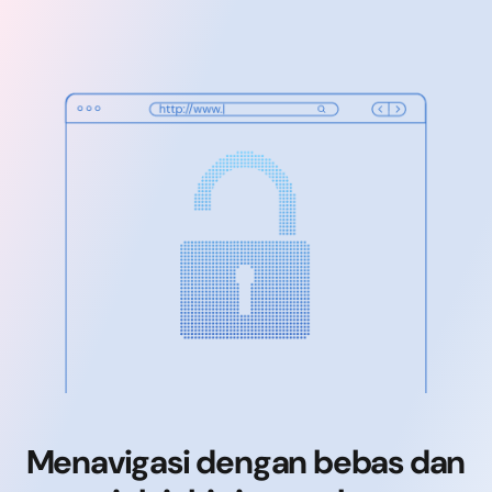
Menavigasi dengan bebas dan