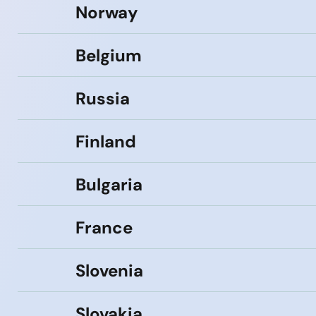
Norway
Belgium
Russia
Finland
Bulgaria
France
Slovenia
Slovakia