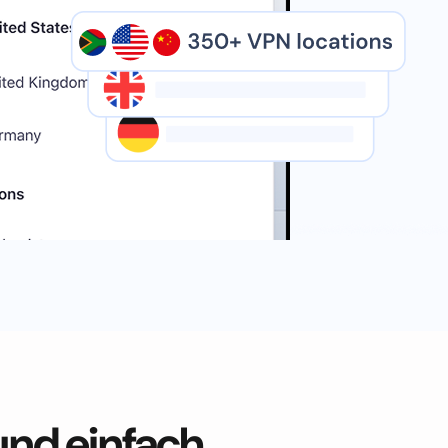
und einfach