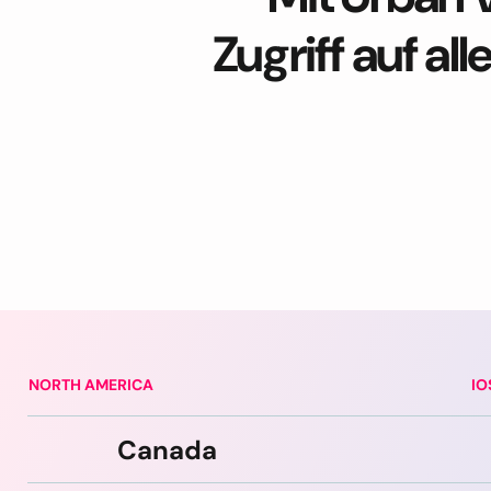
Zugriff auf 
NORTH AMERICA
IO
Canada