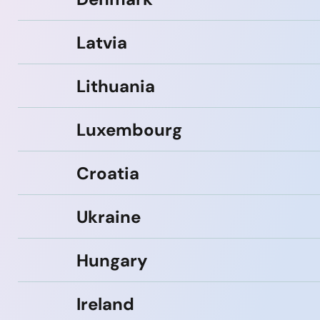
Latvia
Lithuania
Luxembourg
Croatia
Ukraine
Hungary
Ireland