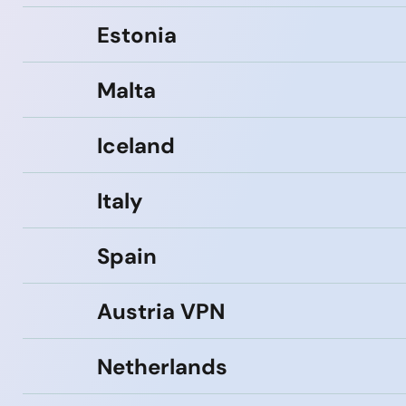
Estonia
Malta
Iceland
Italy
Spain
Austria VPN
Netherlands